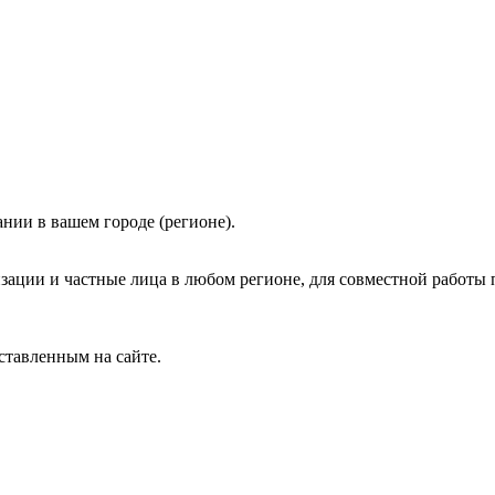
нии в вашем городе (регионе).
зации и частные лица в любом регионе, для совместной работы 
ставленным на сайте.