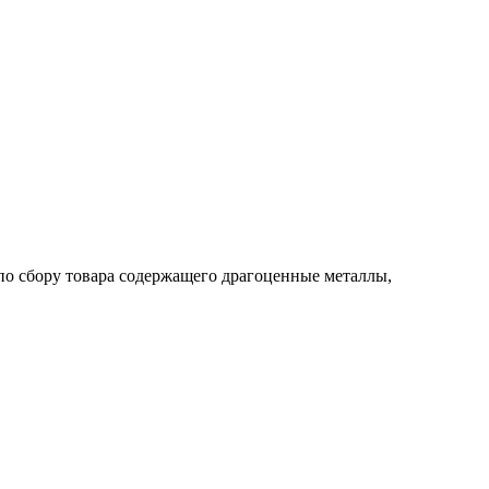
по сбору товара содержащего драгоценные металлы,