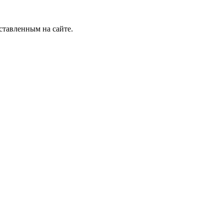
ставленным на сайте.