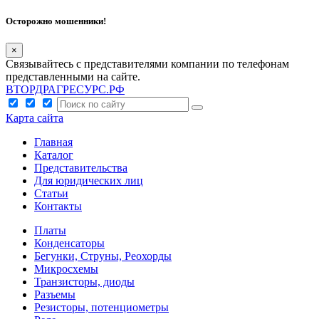
Осторожно мошенники!
×
Связывайтесь с представителями компании по телефонам
представленными на сайте.
ВТОРДРАГРЕСУРС.РФ
Карта сайта
Главная
Каталог
Представительства
Для юридических лиц
Статьи
Контакты
Платы
Конденсаторы
Бегунки, Струны, Реохорды
Микросхемы
Транзисторы, диоды
Разъемы
Резисторы, потенциометры