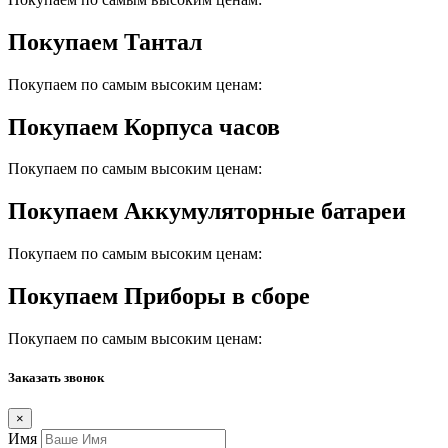
Покупаем Тантал
Покупаем по самым высоким ценам:
Покупаем Корпуса часов
Покупаем по самым высоким ценам:
Покупаем Аккумуляторные батареи
Покупаем по самым высоким ценам:
Покупаем Приборы в сборе
Покупаем по самым высоким ценам:
Заказать звонок
×
Имя