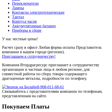
Переключатели
Лампы
Контакты электротехнические
Тантал
Корпуса часов
Аккумуляторные батареи
Приборы в сборе
У нас честные цены!
Расчет сразу в офисе
Любая форма оплаты
Представитель
компании в вашем городе (регионе).
Приглашаем к сотрудничеству!
Компания Втордрагресурс приглашает к сотрудничеству
организации и частные лица в любом регионе, для
совместной работы по сбору товара содержащего
драгоценные металлы, подробности по телефону.
8-908-011-68-61
Связывайтесь с представителями компании по телефонам,
представленным на сайте.
Покупаем Платы