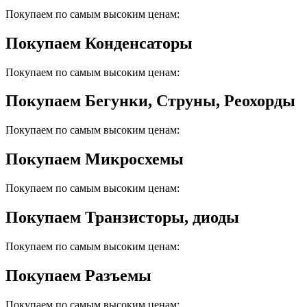
Покупаем по самым высоким ценам:
Покупаем Конденсаторы
Покупаем по самым высоким ценам:
Покупаем Бегунки, Струны, Реохорды
Покупаем по самым высоким ценам:
Покупаем Микросхемы
Покупаем по самым высоким ценам:
Покупаем Транзисторы, диоды
Покупаем по самым высоким ценам:
Покупаем Разъемы
Покупаем по самым высоким ценам: