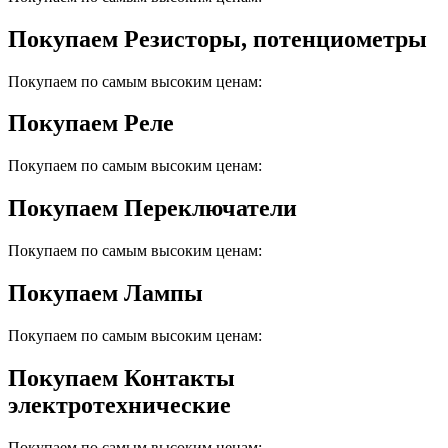
Покупаем Резисторы, потенциометры
Покупаем по самым высоким ценам:
Покупаем Реле
Покупаем по самым высоким ценам:
Покупаем Переключатели
Покупаем по самым высоким ценам:
Покупаем Лампы
Покупаем по самым высоким ценам:
Покупаем Контакты
электротехнические
Покупаем по самым высоким ценам: