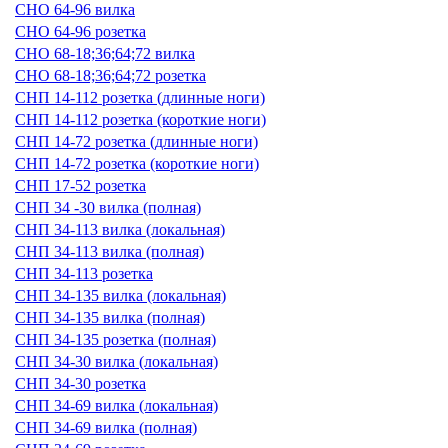
СНО 64-96 вилка
СНО 64-96 розетка
СНО 68-18;36;64;72 вилка
СНО 68-18;36;64;72 розетка
СНП 14-112 розетка (длинные ноги)
СНП 14-112 розетка (короткие ноги)
СНП 14-72 розетка (длинные ноги)
СНП 14-72 розетка (короткие ноги)
СНП 17-52 розетка
СНП 34 -30 вилка (полная)
СНП 34-113 вилка (локальная)
СНП 34-113 вилка (полная)
СНП 34-113 розетка
СНП 34-135 вилка (локальная)
СНП 34-135 вилка (полная)
СНП 34-135 розетка (полная)
СНП 34-30 вилка (локальная)
СНП 34-30 розетка
СНП 34-69 вилка (локальная)
СНП 34-69 вилка (полная)