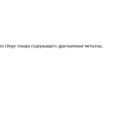
по сбору товара содержащего драгоценные металлы,