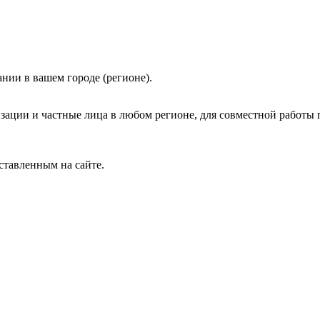
нии в вашем городе (регионе).
зации и частные лица в любом регионе, для совместной работы 
ставленным на сайте.