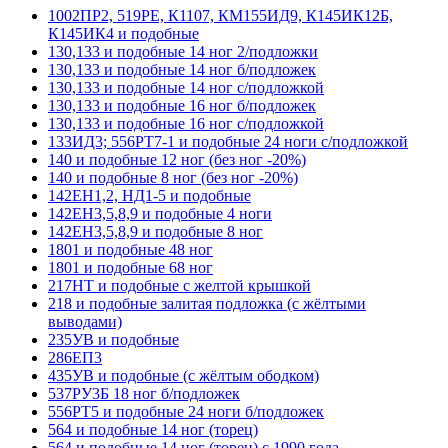
1002ПР2, 519РЕ, К1107, КМ155ИД9, К145ИК12Б,
К145ИК4 и подобные
130,133 и подобные 14 ног 2/подложки
130,133 и подобные 14 ног б/подложек
130,133 и подобные 14 ног с/подложкой
130,133 и подобные 16 ног б/подложек
130,133 и подобные 16 ног с/подложкой
133ИД3; 556РТ7-1 и подобные 24 ноги с/подложкой
140 и подобные 12 ног (без ног -20%)
140 и подобные 8 ног (без ног -20%)
142ЕН1,2, НД1-5 и подобные
142ЕН3,5,8,9 и подобные 4 ноги
142ЕН3,5,8,9 и подобные 8 ног
1801 и подобные 48 ног
1801 и подобные 68 ног
217НТ и подобные с желтой крышкой
218 и подобные залитая подложка (с жёлтыми
выводами)
235УВ и подобные
286ЕП3
435УВ и подобные (с жёлтым ободком)
537РУ3Б 18 ног б/подложек
556РТ5 и подобные 24 ноги б/подложек
564 и подобные 14 ног (торец)
564 и подобные 14 ног (торец) с 1990 года