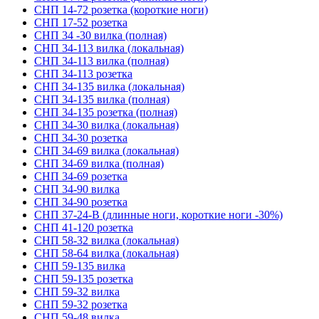
СНП 14-72 розетка (короткие ноги)
СНП 17-52 розетка
СНП 34 -30 вилка (полная)
СНП 34-113 вилка (локальная)
СНП 34-113 вилка (полная)
СНП 34-113 розетка
СНП 34-135 вилка (локальная)
СНП 34-135 вилка (полная)
СНП 34-135 розетка (полная)
СНП 34-30 вилка (локальная)
СНП 34-30 розетка
СНП 34-69 вилка (локальная)
СНП 34-69 вилка (полная)
СНП 34-69 розетка
СНП 34-90 вилка
СНП 34-90 розетка
СНП 37-24-В (длинные ноги, короткие ноги -30%)
СНП 41-120 розетка
СНП 58-32 вилка (локальная)
СНП 58-64 вилка (локальная)
СНП 59-135 вилка
СНП 59-135 розетка
СНП 59-32 вилка
СНП 59-32 розетка
СНП 59-48 вилка