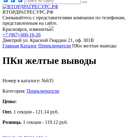
ВТОРДРАГРЕСУРС.РФ
Связывайтесь с представителями компании по телефонам,
представленным на сайте.
Красноярск, изменить
+7 (967) 600-16-26
Дмитрий
ул. Красной Гвардии 21, оф. 301В
Главная
Каталог
Переключатели
ПКн желтые выводы
ПКн желтые выводы
Номер в каталоге: №635
Категория:
Переключатели
Цены:
Опт.
1 секция - 121.14 руб.
Розница.
1 секция - 119.12 руб.