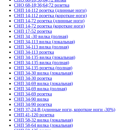
СНО 68-18;36;64;72 розетка
СНП 14-112 розетка (длинные ноги)
СНП 14-112 розетка (короткие ноги)
СНП 14-72 розетка (длинные ноги)
СНП 14-72 розетка (короткие ноги)
СНП 17-52 розетка
СНП 34 -30 вилка (полная)
СНП 34-113 вилка (локальная)
СНП 34-113 вилка (полная)
СНП 34-113 розетка
СНП 34-135 вилка (локальная)
СНП 34-135 вилка (полная)
СНП 34-135 розетка (полная)
СНП 34-30 вилка (локальная)
СНП 34-30 розетка
СНП 34-69 вилка (локальная)
СНП 34-69 вилка (полная)
СНП 34-69 розетка
СНП 34-90 вилка
СНП 34-90 розетка
СНП 37-24-В (длинные ноги, короткие ноги -30%)
СНП 41-120 розетка
СНП 58-32 вилка (локальная)
СНП 58-64 вилка (локальная)