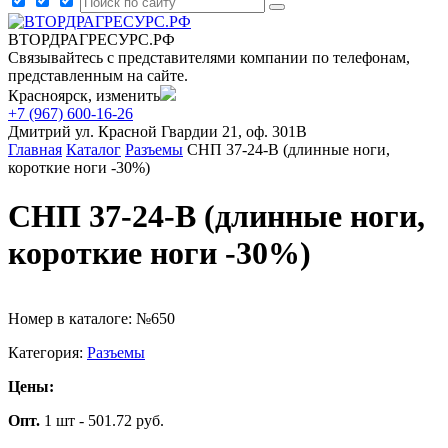
ВТОРДРАГРЕСУРС.РФ
Связывайтесь с представителями компании по телефонам,
представленным на сайте.
Красноярск, изменить
+7 (967) 600-16-26
Дмитрий
ул. Красной Гвардии 21, оф. 301В
Главная
Каталог
Разъемы
СНП 37-24-В (длинные ноги,
короткие ноги -30%)
СНП 37-24-В (длинные ноги,
короткие ноги -30%)
Номер в каталоге: №650
Категория:
Разъемы
Цены:
Опт.
1 шт - 501.72 руб.