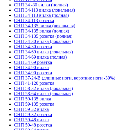
СНП 34 -30 вилка (полная)
СНП 34-113 вилка (локальная)
СНП 34-113 вилка (полная)
СНП 34-113 розетка
СНП 34-135 вилка (локальная)
СНП 34-135 вилка (полная)
СНП 34-135 розетка (полная)
СНП 34-30 вилка (локальная)
СНП 34-30 розетка
СНП 34-69 вилка (локальная)
СНП 34-69 вилка (полная)
СНП 34-69 розетка
СНП 34-90 вилка
СНП 34-90 розетка
СНП 37-24-В (длинные ноги, короткие ноги -30%)
СНП 41-120 розетка
СНП 58-32 вилка (локальная)
СНП 58-64 вилка (локальная)
СНП 59-135 вилка
СНП 59-135 розетка
СНП 59-32 вилка
СНП 59-32 розетка
СНП 59-48 вилка
СНП 59-48 розетка