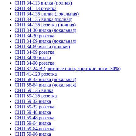
СНП 34-113 вилка (полная)
СНП 34-113 розетка
СНП 34-135 вилка (локальная)
СНП 34-135 вилка (полная)
СНП 34-135 розетка (полная)
СНП 34-30 вилка (локальная)
СНП 34-30 розетка
СНП 34-69 вилка (локальная)
СНП 34-69 вилка (полная)
СНП 34-69 розетка
СНП 34-90 вилка
СНП 34-90 розетка
СНП 37-24-В (длинные ноги, короткие ноги -30%)
СНП 41-120 розетка
СНП 58-32 вилка (локальная)
СНП 58-64 вилка (локальная)
СНП 59-135 вилка
СНП 59-135 розетка
СНП 59-32 вилка
СНП 59-32 розетка
СНП 59-48 вилка
СНП 59-48 розетка
СНП 59-64 вилка
СНП 59-64 розетка
СНП 59-96 вилка