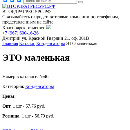
ВТОРДРАГРЕСУРС.РФ
Связывайтесь с представителями компании по телефонам,
представленным на сайте.
Красноярск, изменить
+7 (967) 600-16-26
Дмитрий
ул. Красной Гвардии 21, оф. 301В
Главная
Каталог
Конденсаторы
ЭТО маленькая
ЭТО маленькая
Номер в каталоге: №46
Категория:
Конденсаторы
Цены:
Опт.
1 шт - 57.76 руб.
Розница.
1 шт - 56.79 руб.