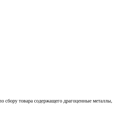
по сбору товара содержащего драгоценные металлы,