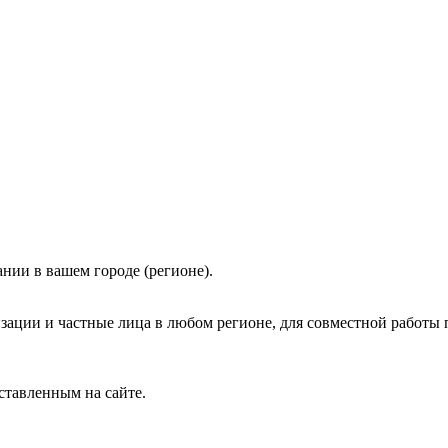
нии в вашем городе (регионе).
зации и частные лица в любом регионе, для совместной работы 
ставленным на сайте.