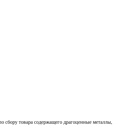
по сбору товара содержащего драгоценные металлы,