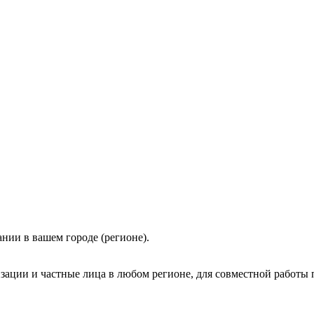
нии в вашем городе (регионе).
зации и частные лица в любом регионе, для совместной работы 