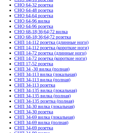
СНО 64-32 розетка
СНО 64-48 розетка
СНО 64-64 розетка
СНО 64-96 вилка
СНО 64-96 розетка
СНО 68-18;36;64;72 вилка
СНО 68-18;36;64;72 розетка
СНП 14-112 розетка (длинные ноги)
СНП 14-112 розетка (короткие ноги)
СНП 14-72 розетка (длинные ноги)
СНП 14-72 розетка (короткие ноги)
СНП 17-52 розетка
СНП 34 -30 вилка (полная)
СНП 34-113 вилка (локальная)
СНП 34-113 вилка (полная)
СНП 34-113 розетка
СНП 34-135 вилка (локальная)
СНП 34-135 вилка (полная)
СНП 34-135 розетка (полная)
СНП 34-30 вилка (локальная)
СНП 34-30 розетка
СНП 34-69 вилка (локальная)
СНП 34-69 вилка (полная)
СНП 34-69 розетка