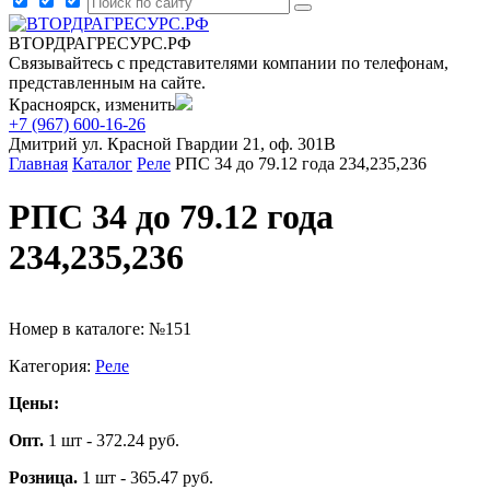
ВТОРДРАГРЕСУРС.РФ
Связывайтесь с представителями компании по телефонам,
представленным на сайте.
Красноярск, изменить
+7 (967) 600-16-26
Дмитрий
ул. Красной Гвардии 21, оф. 301В
Главная
Каталог
Реле
РПС 34 до 79.12 года 234,235,236
РПС 34 до 79.12 года
234,235,236
Номер в каталоге: №151
Категория:
Реле
Цены:
Опт.
1 шт - 372.24 руб.
Розница.
1 шт - 365.47 руб.