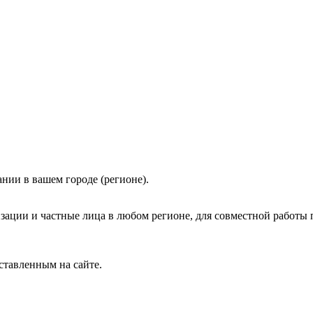
нии в вашем городе (регионе).
зации и частные лица в любом регионе, для совместной работы 
ставленным на сайте.