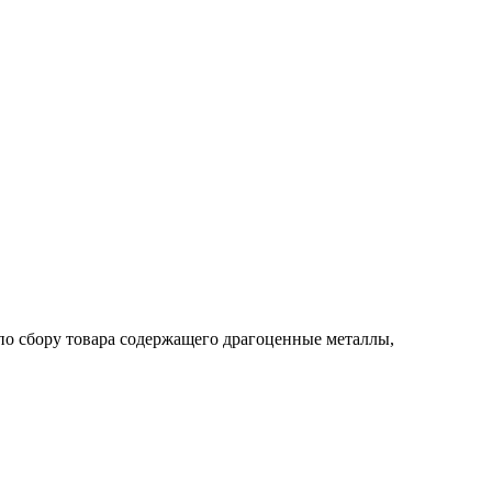
по сбору товара содержащего драгоценные металлы,