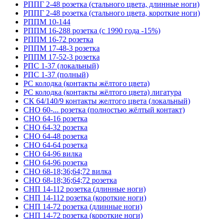
РППГ 2-48 розетка (стального цвета, длинные ноги)
РППГ 2-48 розетка (стального цвета, короткие ноги)
РППМ 10-144
РППМ 16-288 розетка (с 1990 года -15%)
РППМ 16-72 розетка
РППМ 17-48-3 розетка
РППМ 17-52-3 розетка
РПС 1-37 (локальный)
РПС 1-37 (полный)
РС колодка (контакты жёлтого цвета)
РС колодка (контакты жёлтого цвета) лигатура
СК 64/140/9 контакты желтого цвета (локальный)
СНО 60-... розетка (полностью жёлтый контакт)
СНО 64-16 розетка
СНО 64-32 розетка
СНО 64-48 розетка
СНО 64-64 розетка
СНО 64-96 вилка
СНО 64-96 розетка
СНО 68-18;36;64;72 вилка
СНО 68-18;36;64;72 розетка
СНП 14-112 розетка (длинные ноги)
СНП 14-112 розетка (короткие ноги)
СНП 14-72 розетка (длинные ноги)
СНП 14-72 розетка (короткие ноги)