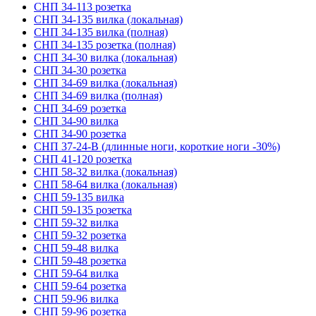
СНП 34-113 розетка
СНП 34-135 вилка (локальная)
СНП 34-135 вилка (полная)
СНП 34-135 розетка (полная)
СНП 34-30 вилка (локальная)
СНП 34-30 розетка
СНП 34-69 вилка (локальная)
СНП 34-69 вилка (полная)
СНП 34-69 розетка
СНП 34-90 вилка
СНП 34-90 розетка
СНП 37-24-В (длинные ноги, короткие ноги -30%)
СНП 41-120 розетка
СНП 58-32 вилка (локальная)
СНП 58-64 вилка (локальная)
СНП 59-135 вилка
СНП 59-135 розетка
СНП 59-32 вилка
СНП 59-32 розетка
СНП 59-48 вилка
СНП 59-48 розетка
СНП 59-64 вилка
СНП 59-64 розетка
СНП 59-96 вилка
СНП 59-96 розетка