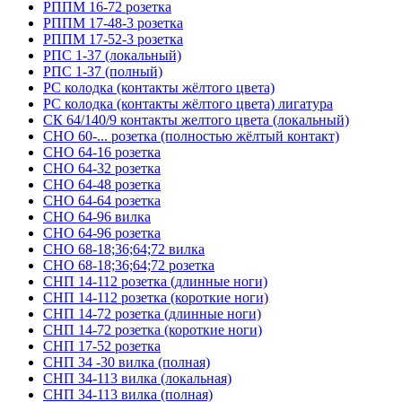
РППМ 16-72 розетка
РППМ 17-48-3 розетка
РППМ 17-52-3 розетка
РПС 1-37 (локальный)
РПС 1-37 (полный)
РС колодка (контакты жёлтого цвета)
РС колодка (контакты жёлтого цвета) лигатура
СК 64/140/9 контакты желтого цвета (локальный)
СНО 60-... розетка (полностью жёлтый контакт)
СНО 64-16 розетка
СНО 64-32 розетка
СНО 64-48 розетка
СНО 64-64 розетка
СНО 64-96 вилка
СНО 64-96 розетка
СНО 68-18;36;64;72 вилка
СНО 68-18;36;64;72 розетка
СНП 14-112 розетка (длинные ноги)
СНП 14-112 розетка (короткие ноги)
СНП 14-72 розетка (длинные ноги)
СНП 14-72 розетка (короткие ноги)
СНП 17-52 розетка
СНП 34 -30 вилка (полная)
СНП 34-113 вилка (локальная)
СНП 34-113 вилка (полная)