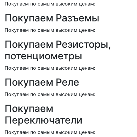
Покупаем по самым высоким ценам:
Покупаем Разъемы
Покупаем по самым высоким ценам:
Покупаем Резисторы,
потенциометры
Покупаем по самым высоким ценам:
Покупаем Реле
Покупаем по самым высоким ценам:
Покупаем
Переключатели
Покупаем по самым высоким ценам: