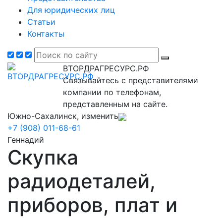
Для юридических лиц
Статьи
Контакты
ВТОРДРАГРЕСУРС.РФ
Связывайтесь с представителями
компании по телефонам,
представленным на сайте.
Южно-Сахалинск, изменить
+7 (908) 011-68-61
Геннадий
Скупка
радиодеталей,
приборов, плат и