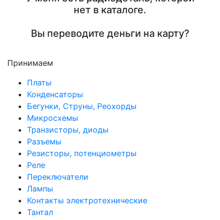
нет в каталоге.
Вы переводите деньги на карту?
Принимаем
Платы
Конденсаторы
Бегунки, Струны, Реохорды
Микросхемы
Транзисторы, диоды
Разъемы
Резисторы, потенциометры
Реле
Переключатели
Лампы
Контакты электротехнические
Тантал