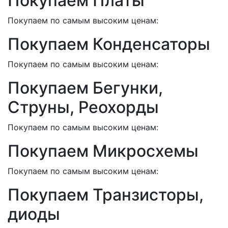
Покупаем Платы
Покупаем по самым высоким ценам:
Покупаем Конденсаторы
Покупаем по самым высоким ценам:
Покупаем Бегунки,
Струны, Реохорды
Покупаем по самым высоким ценам:
Покупаем Микросхемы
Покупаем по самым высоким ценам:
Покупаем Транзисторы,
диоды