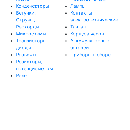
Конденсаторы
Лампы
Бегунки,
Контакты
Струны,
электротехнические
Реохорды
Тантал
Микросхемы
Корпуса часов
Транзисторы,
Аккумуляторные
диоды
батареи
Разъемы
Приборы в сборе
Резисторы,
потенциометры
Реле