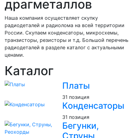
драгметаллов
Наша компания осуществляет скупку
радиодеталей и радиолома на всей территории
России. Скупаем конденсаторы, микросхемы,
транзисторы, резисторы и т.д. Большой перечень
радиодеталей в разделе каталог с актуальными
ценами.
Каталог
Платы
31 позиция
Конденсаторы
31 позиция
Бегунки,
Струны,