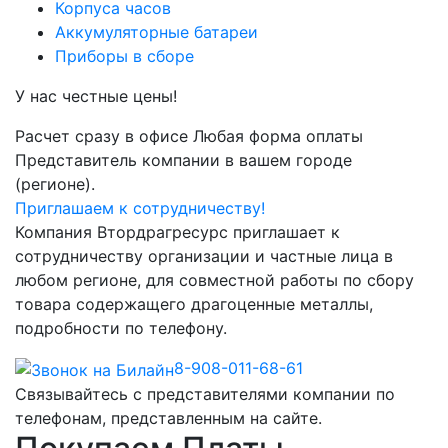
Корпуса часов
Аккумуляторные батареи
Приборы в сборе
У нас честные цены!
Расчет сразу в офисе
Любая форма оплаты
Представитель компании в вашем городе
(регионе).
Приглашаем к сотрудничеству!
Компания Втордрагресурс приглашает к
сотрудничеству организации и частные лица в
любом регионе, для совместной работы по сбору
товара содержащего драгоценные металлы,
подробности по телефону.
8-908-011-68-61
Связывайтесь с представителями компании по
телефонам, представленным на сайте.