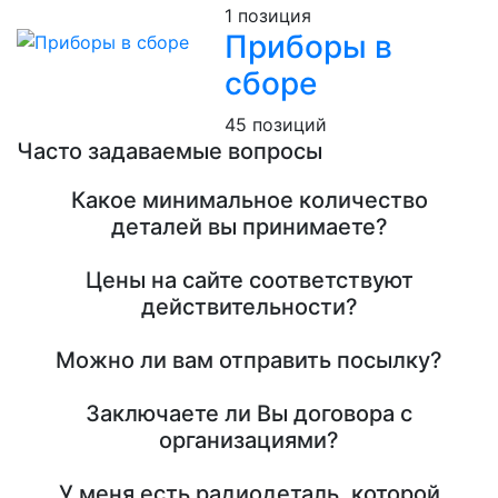
1 позиция
Приборы в
сборе
45 позиций
Часто задаваемые вопросы
Какое минимальное количество
деталей вы принимаете?
Цены на сайте соответствуют
действительности?
Можно ли вам отправить посылку?
Заключаете ли Вы договора с
организациями?
У меня есть радиодеталь, которой