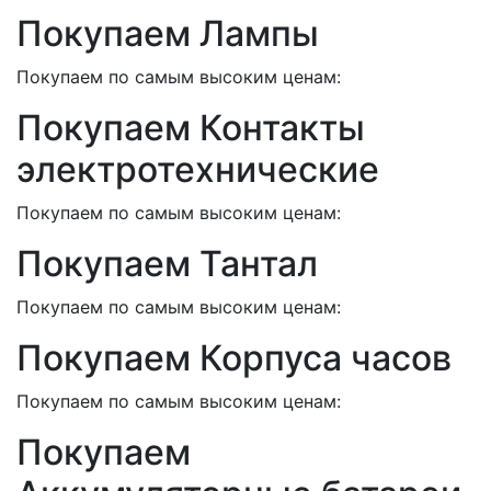
Покупаем Лампы
Покупаем по самым высоким ценам:
Покупаем Контакты
электротехнические
Покупаем по самым высоким ценам:
Покупаем Тантал
Покупаем по самым высоким ценам:
Покупаем Корпуса часов
Покупаем по самым высоким ценам:
Покупаем