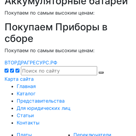
Аккумуляторные батареи
Покупаем по самым высоким ценам:
Покупаем Приборы в
сборе
Покупаем по самым высоким ценам:
ВТОРДРАГРЕСУРС.РФ
Карта сайта
Главная
Каталог
Представительства
Для юридических лиц
Статьи
Контакты
Платы
Переключатели