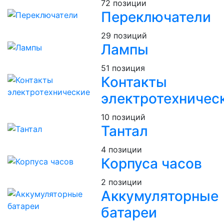
72 позиции
Переключатели
29 позиций
Лампы
51 позиция
Контакты
электротехничес
10 позиций
Тантал
4 позиции
Корпуса часов
2 позиции
Аккумуляторные
батареи