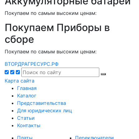
Аккумуляторные батареи
Покупаем по самым высоким ценам:
Покупаем Приборы в
сборе
Покупаем по самым высоким ценам:
ВТОРДРАГРЕСУРС.РФ
Карта сайта
Главная
Каталог
Представительства
Для юридических лиц
Статьи
Контакты
Платы
Переключатели