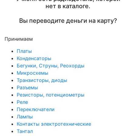
нет в каталоге.
Вы переводите деньги на карту?
Принимаем
Платы
Конденсаторы
Бегунки, Струны, Реохорды
Микросхемы
Транзисторы, диоды
Разъемы
Резисторы, потенциометры
Реле
Переключатели
Лампы
Контакты электротехнические
Тантал