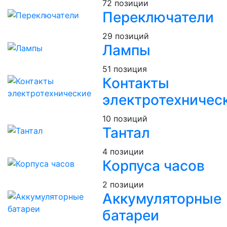
72 позиции
Переключатели
29 позиций
Лампы
51 позиция
Контакты
электротехничес
10 позиций
Тантал
4 позиции
Корпуса часов
2 позиции
Аккумуляторные
батареи