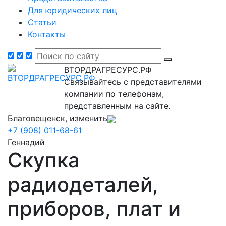
Для юридических лиц
Статьи
Контакты
ВТОРДРАГРЕСУРС.РФ
Связывайтесь с представителями
компании по телефонам,
представленным на сайте.
Благовещенск, изменить
+7 (908) 011-68-61
Геннадий
Скупка
радиодеталей,
приборов, плат и