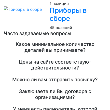
1 позиция
Приборы в
сборе
45 позиций
Часто задаваемые вопросы
Какое минимальное количество
деталей вы принимаете?
Цены на сайте соответствуют
действительности?
Можно ли вам отправить посылку?
Заключаете ли Вы договора с
организациями?
У меня есть радиодеталь, которой