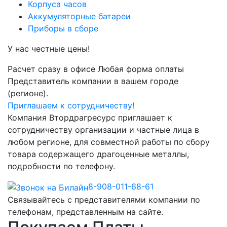
Корпуса часов
Аккумуляторные батареи
Приборы в сборе
У нас честные цены!
Расчет сразу в офисе
Любая форма оплаты
Представитель компании в вашем городе
(регионе).
Приглашаем к сотрудничеству!
Компания Втордрагресурс приглашает к
сотрудничеству организации и частные лица в
любом регионе, для совместной работы по сбору
товара содержащего драгоценные металлы,
подробности по телефону.
8-908-011-68-61
Связывайтесь с представителями компании по
телефонам, представленным на сайте.