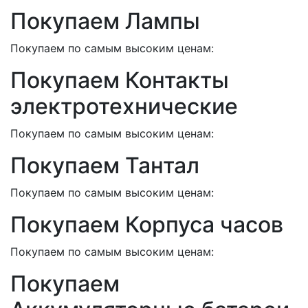
Покупаем Лампы
Покупаем по самым высоким ценам:
Покупаем Контакты
электротехнические
Покупаем по самым высоким ценам:
Покупаем Тантал
Покупаем по самым высоким ценам:
Покупаем Корпуса часов
Покупаем по самым высоким ценам:
Покупаем