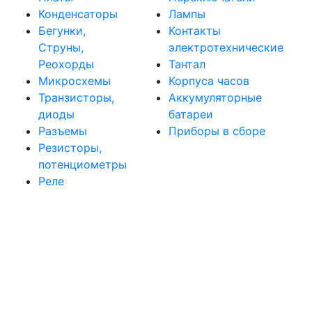
Конденсаторы
Лампы
Бегунки,
Контакты
Струны,
электротехнические
Реохорды
Тантал
Микросхемы
Корпуса часов
Транзисторы,
Аккумуляторные
диоды
батареи
Разъемы
Приборы в сборе
Резисторы,
потенциометры
Реле