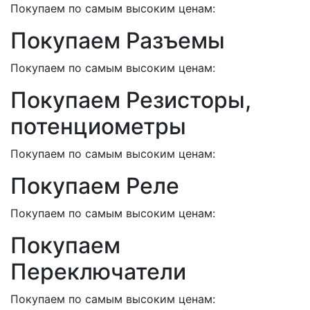
Покупаем по самым высоким ценам:
Покупаем Разъемы
Покупаем по самым высоким ценам:
Покупаем Резисторы,
потенциометры
Покупаем по самым высоким ценам:
Покупаем Реле
Покупаем по самым высоким ценам:
Покупаем
Переключатели
Покупаем по самым высоким ценам: