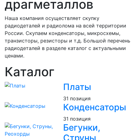
драгметаллов
Наша компания осуществляет скупку
радиодеталей и радиолома на всей территории
России. Скупаем конденсаторы, микросхемы,
транзисторы, резисторы и т.д. Большой перечень
радиодеталей в разделе каталог с актуальными
ценами.
Каталог
Платы
31 позиция
Конденсаторы
31 позиция
Бегунки,
Струны,