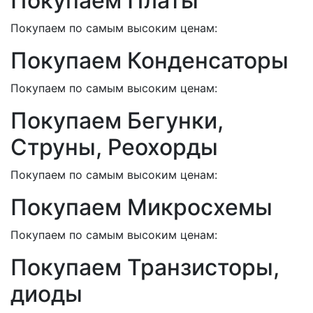
Покупаем Платы
Покупаем по самым высоким ценам:
Покупаем Конденсаторы
Покупаем по самым высоким ценам:
Покупаем Бегунки,
Струны, Реохорды
Покупаем по самым высоким ценам:
Покупаем Микросхемы
Покупаем по самым высоким ценам:
Покупаем Транзисторы,
диоды