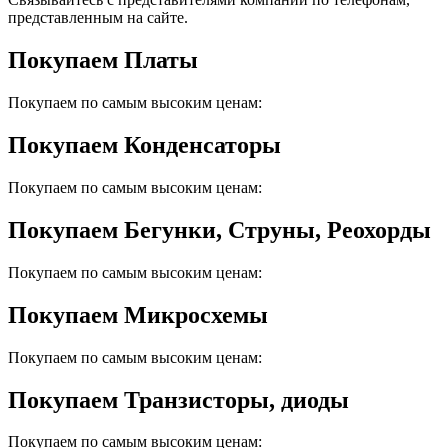
представленным на сайте.
Покупаем Платы
Покупаем по самым высоким ценам:
Покупаем Конденсаторы
Покупаем по самым высоким ценам:
Покупаем Бегунки, Струны, Реохорды
Покупаем по самым высоким ценам:
Покупаем Микросхемы
Покупаем по самым высоким ценам:
Покупаем Транзисторы, диоды
Покупаем по самым высоким ценам: