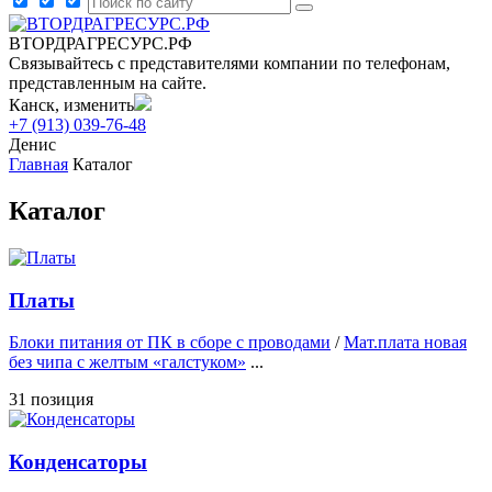
ВТОРДРАГРЕСУРС.РФ
Связывайтесь с представителями компании по телефонам,
представленным на сайте.
Канск, изменить
+7 (913) 039-76-48
Денис
Главная
Каталог
Каталог
Платы
Блоки питания от ПК в сборе с проводами
/
Мат.плата новая
без чипа с желтым «галстуком»
...
31 позиция
Конденсаторы