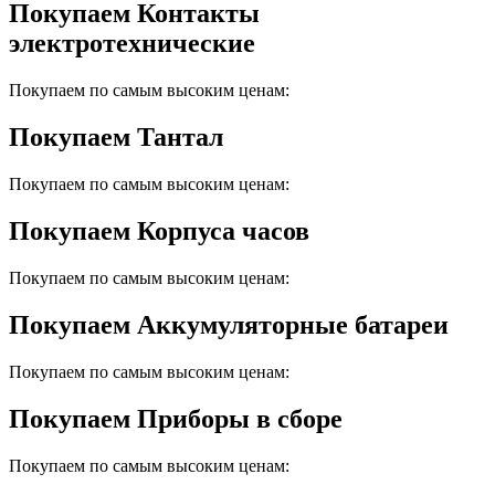
Покупаем Контакты
электротехнические
Покупаем по самым высоким ценам:
Покупаем Тантал
Покупаем по самым высоким ценам:
Покупаем Корпуса часов
Покупаем по самым высоким ценам:
Покупаем Аккумуляторные батареи
Покупаем по самым высоким ценам:
Покупаем Приборы в сборе
Покупаем по самым высоким ценам: