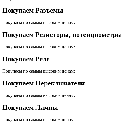
Покупаем Разъемы
Покупаем по самым высоким ценам:
Покупаем Резисторы, потенциометры
Покупаем по самым высоким ценам:
Покупаем Реле
Покупаем по самым высоким ценам:
Покупаем Переключатели
Покупаем по самым высоким ценам:
Покупаем Лампы
Покупаем по самым высоким ценам: