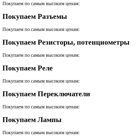
Покупаем по самым высоким ценам:
Покупаем Разъемы
Покупаем по самым высоким ценам:
Покупаем Резисторы, потенциометры
Покупаем по самым высоким ценам:
Покупаем Реле
Покупаем по самым высоким ценам:
Покупаем Переключатели
Покупаем по самым высоким ценам:
Покупаем Лампы
Покупаем по самым высоким ценам: