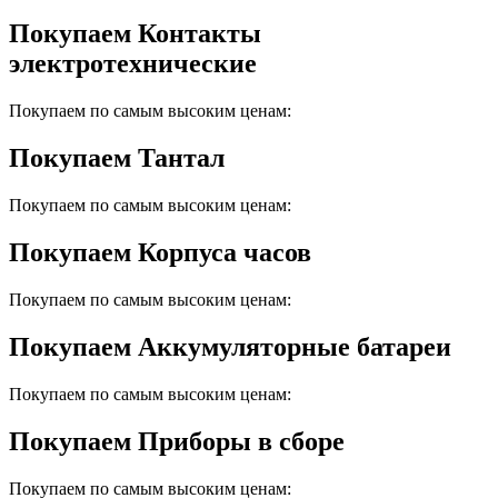
Покупаем Контакты
электротехнические
Покупаем по самым высоким ценам:
Покупаем Тантал
Покупаем по самым высоким ценам:
Покупаем Корпуса часов
Покупаем по самым высоким ценам:
Покупаем Аккумуляторные батареи
Покупаем по самым высоким ценам:
Покупаем Приборы в сборе
Покупаем по самым высоким ценам: