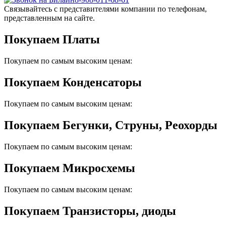
Связывайтесь с представителями компании по телефонам,
представленным на сайте.
Покупаем Платы
Покупаем по самым высоким ценам:
Покупаем Конденсаторы
Покупаем по самым высоким ценам:
Покупаем Бегунки, Струны, Реохорды
Покупаем по самым высоким ценам:
Покупаем Микросхемы
Покупаем по самым высоким ценам:
Покупаем Транзисторы, диоды