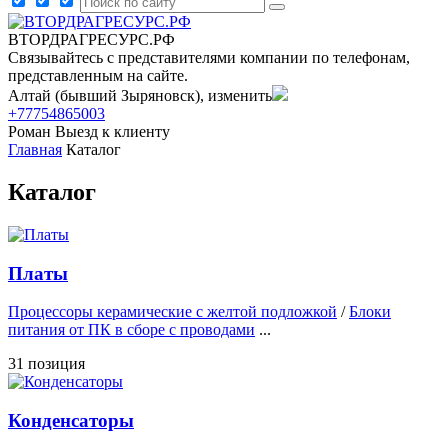
ВТОРДРАГРЕСУРС.РФ
Связывайтесь с представителями компании по телефонам,
представленным на сайте.
Алтай (бывший Зыряновск), изменить
+77754865003
Роман
Выезд к клиенту
Главная
Каталог
Каталог
Платы
Процессоры керамические с желтой подложкой
/
Блоки
питания от ПК в сборе с проводами
...
31 позиция
Конденсаторы