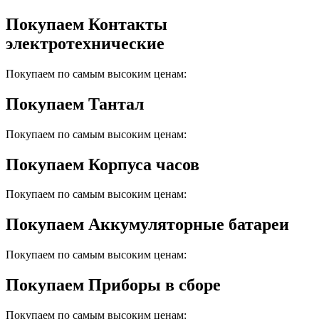
Покупаем Контакты
электротехнические
Покупаем по самым высоким ценам:
Покупаем Тантал
Покупаем по самым высоким ценам:
Покупаем Корпуса часов
Покупаем по самым высоким ценам:
Покупаем Аккумуляторные батареи
Покупаем по самым высоким ценам:
Покупаем Приборы в сборе
Покупаем по самым высоким ценам: