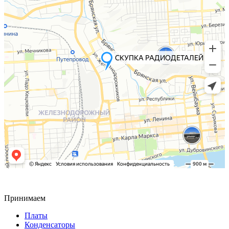
Принимаем
Платы
Конденсаторы