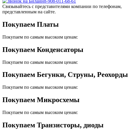
8-908-011-68-61
Связывайтесь с представителями компании по телефонам,
представленным на сайте.
Покупаем Платы
Покупаем по самым высоким ценам:
Покупаем Конденсаторы
Покупаем по самым высоким ценам:
Покупаем Бегунки, Струны, Реохорды
Покупаем по самым высоким ценам:
Покупаем Микросхемы
Покупаем по самым высоким ценам:
Покупаем Транзисторы, диоды