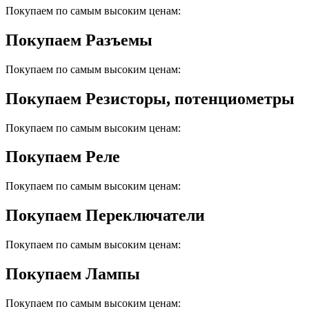
Покупаем по самым высоким ценам:
Покупаем Разъемы
Покупаем по самым высоким ценам:
Покупаем Резисторы, потенциометры
Покупаем по самым высоким ценам:
Покупаем Реле
Покупаем по самым высоким ценам:
Покупаем Переключатели
Покупаем по самым высоким ценам:
Покупаем Лампы
Покупаем по самым высоким ценам: