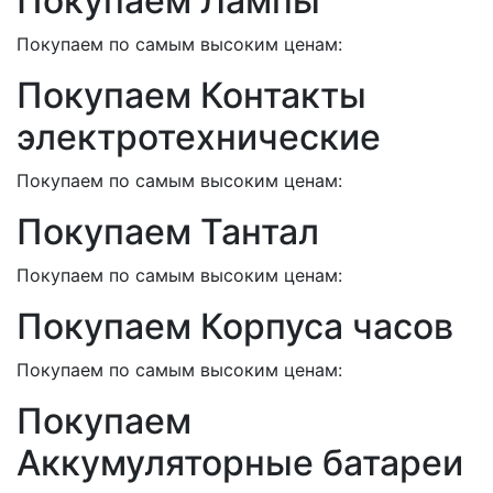
Покупаем Лампы
Покупаем по самым высоким ценам:
Покупаем Контакты
электротехнические
Покупаем по самым высоким ценам:
Покупаем Тантал
Покупаем по самым высоким ценам:
Покупаем Корпуса часов
Покупаем по самым высоким ценам:
Покупаем
Аккумуляторные батареи