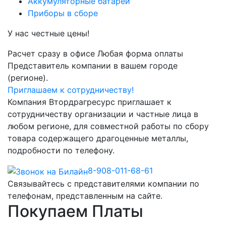
Аккумуляторные батареи
Приборы в сборе
У нас честные цены!
Расчет сразу в офисе
Любая форма оплаты
Представитель компании в вашем городе
(регионе).
Приглашаем к сотрудничеству!
Компания Втордрагресурс приглашает к
сотрудничеству организации и частные лица в
любом регионе, для совместной работы по сбору
товара содержащего драгоценные металлы,
подробности по телефону.
8-908-011-68-61
Связывайтесь с представителями компании по
телефонам, представленным на сайте.
Покупаем Платы