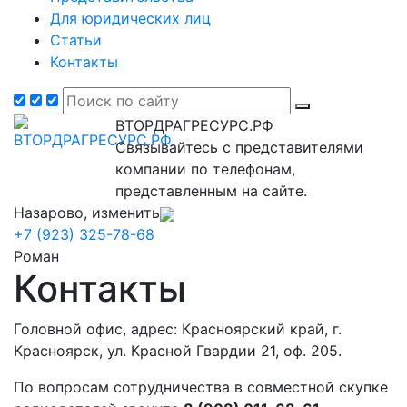
Для юридических лиц
Статьи
Контакты
ВТОРДРАГРЕСУРС.РФ
Связывайтесь с представителями
компании по телефонам,
представленным на сайте.
Назарово, изменить
+7 (923) 325-78-68
Роман
Контакты
Головной офис, адрес: Красноярский край, г.
Красноярск, ул. Красной Гвардии 21, оф. 205.
По вопросам сотрудничества в совместной скупке