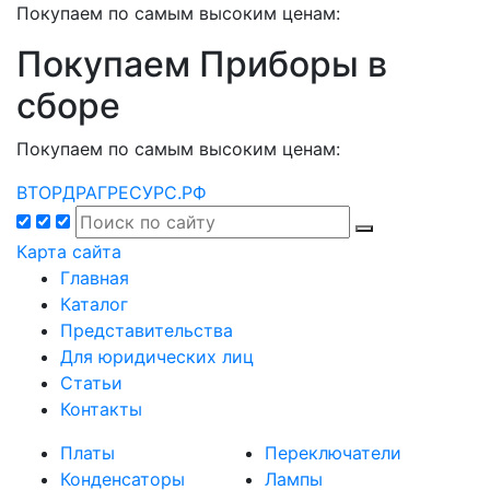
Покупаем по самым высоким ценам:
Покупаем Приборы в
сборе
Покупаем по самым высоким ценам:
ВТОРДРАГРЕСУРС.РФ
Карта сайта
Главная
Каталог
Представительства
Для юридических лиц
Статьи
Контакты
Платы
Переключатели
Конденсаторы
Лампы