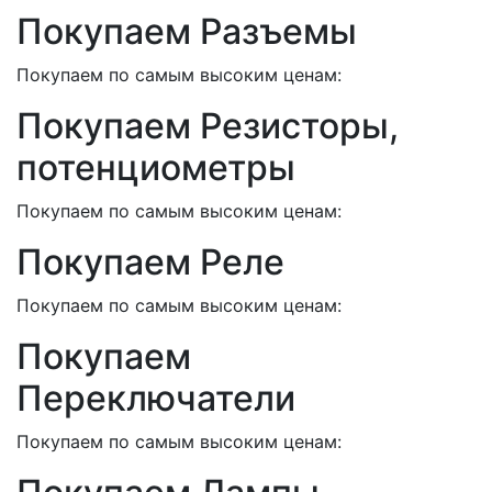
Покупаем Разъемы
Покупаем по самым высоким ценам:
Покупаем Резисторы,
потенциометры
Покупаем по самым высоким ценам:
Покупаем Реле
Покупаем по самым высоким ценам:
Покупаем
Переключатели
Покупаем по самым высоким ценам: