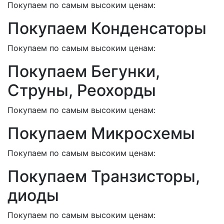
Покупаем по самым высоким ценам:
Покупаем Конденсаторы
Покупаем по самым высоким ценам:
Покупаем Бегунки,
Струны, Реохорды
Покупаем по самым высоким ценам:
Покупаем Микросхемы
Покупаем по самым высоким ценам:
Покупаем Транзисторы,
диоды
Покупаем по самым высоким ценам: