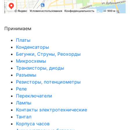
Принимаем
Платы
Конденсаторы
Бегунки, Струны, Реохорды
Микросхемы
Транзисторы, диоды
Разъемы
Резисторы, потенциометры
Реле
Переключатели
Лампы
Контакты электротехнические
Тантал
Корпуса часов