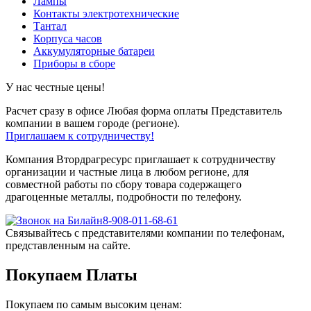
Лампы
Контакты электротехнические
Тантал
Корпуса часов
Аккумуляторные батареи
Приборы в сборе
У нас честные цены!
Расчет сразу в офисе
Любая форма оплаты
Представитель
компании в вашем городе (регионе).
Приглашаем к сотрудничеству!
Компания Втордрагресурс приглашает к сотрудничеству
организации и частные лица в любом регионе, для
совместной работы по сбору товара содержащего
драгоценные металлы, подробности по телефону.
8-908-011-68-61
Связывайтесь с представителями компании по телефонам,
представленным на сайте.
Покупаем Платы
Покупаем по самым высоким ценам: