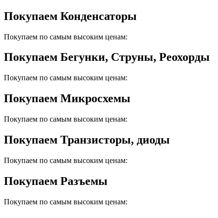
Покупаем Конденсаторы
Покупаем по самым высоким ценам:
Покупаем Бегунки, Струны, Реохорды
Покупаем по самым высоким ценам:
Покупаем Микросхемы
Покупаем по самым высоким ценам:
Покупаем Транзисторы, диоды
Покупаем по самым высоким ценам:
Покупаем Разъемы
Покупаем по самым высоким ценам: