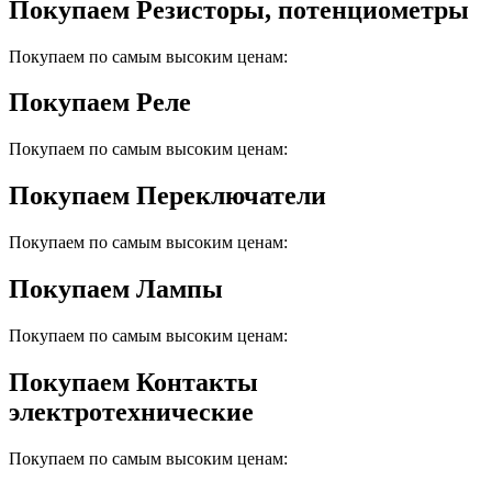
Покупаем Резисторы, потенциометры
Покупаем по самым высоким ценам:
Покупаем Реле
Покупаем по самым высоким ценам:
Покупаем Переключатели
Покупаем по самым высоким ценам:
Покупаем Лампы
Покупаем по самым высоким ценам:
Покупаем Контакты
электротехнические
Покупаем по самым высоким ценам: