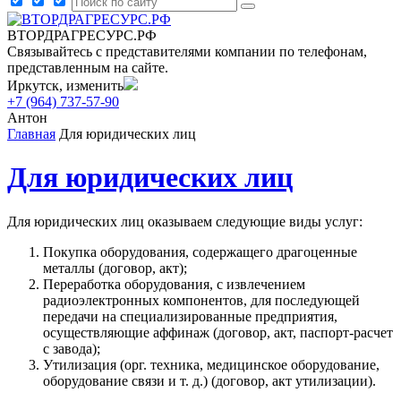
ВТОРДРАГРЕСУРС.РФ
Связывайтесь с представителями компании по телефонам,
представленным на сайте.
Иркутск, изменить
+7 (964) 737-57-90
Антон
Главная
Для юридических лиц
Для юридических лиц
Для юридических лиц оказываем следующие виды услуг:
Покупка оборудования, содержащего драгоценные
металлы (договор, акт);
Переработка оборудования, с извлечением
радиоэлектронных компонентов, для последующей
передачи на специализированные предприятия,
осуществляющие аффинаж (договор, акт, паспорт-расчет
с завода);
Утилизация (орг. техника, медицинское оборудование,
оборудование связи и т. д.) (договор, акт утилизации).