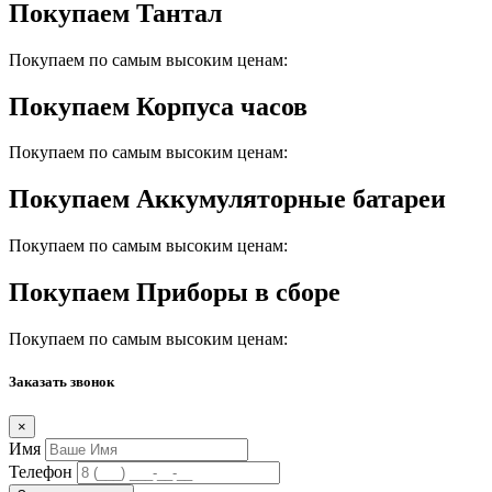
Покупаем Тантал
Покупаем по самым высоким ценам:
Покупаем Корпуса часов
Покупаем по самым высоким ценам:
Покупаем Аккумуляторные батареи
Покупаем по самым высоким ценам:
Покупаем Приборы в сборе
Покупаем по самым высоким ценам:
Заказать звонок
×
Имя
Телефон