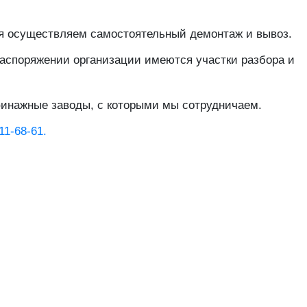
я осуществляем самостоятельный демонтаж и вывоз.
распоряжении организации имеются участки разбора и
финажные заводы, с которыми мы сотрудничаем.
11-68-61.