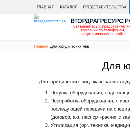
ГЛАВНАЯ
КАТАЛОГ
ПРЕДСТАВИТЕЛЬСТВА
ВТОРДРАГРЕСУРС.Р
Связывайтесь с представителя
компании по телефонам,
представленным на сайте.
Главная
Для юридических лиц
Для ю
Для юридических лиц оказываем след
Покупка оборудования, содержащег
Переработка оборудования, с изв
последующей передачи на специ
(договор, акт, паспорт-расчет с зав
Утилизация (орг. техника, медицин