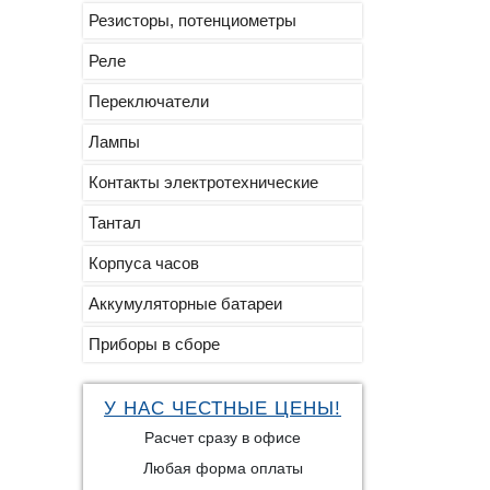
Резисторы, потенциометры
Реле
Переключатели
Лампы
Контакты электротехнические
Тантал
Корпуса часов
Аккумуляторные батареи
Приборы в сборе
У НАС ЧЕСТНЫЕ ЦЕНЫ!
Расчет сразу в офисе
Любая форма оплаты