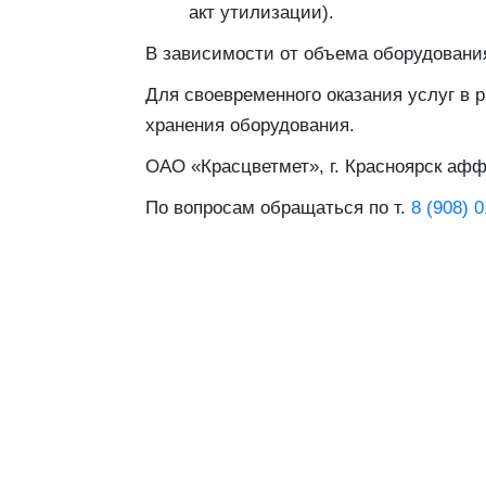
акт утилизации).
В зависимости от объема оборудовани
Для своевременного оказания услуг в 
хранения оборудования.
ОАО «Красцветмет», г. Красноярск аф
По вопросам обращаться по т.
8 (908) 0