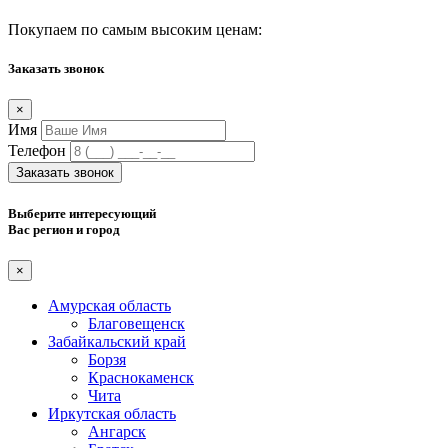
Покупаем по самым высоким ценам:
Заказать звонок
×
Имя
Телефон
Заказать звонок
Выберите интересующий
Вас регион и город
×
Амурская область
Благовещенск
Забайкальский край
Борзя
Краснокаменск
Чита
Иркутская область
Ангарск