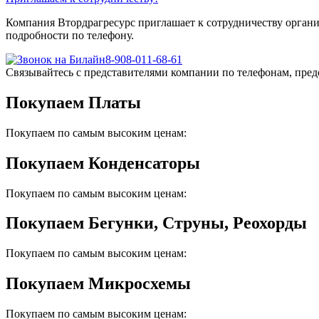
Компания Втордрагресурс приглашает к сотрудничеству органи
подробности по телефону.
8-908-011-68-61
Связывайтесь с представителями компании по телефонам, пред
Покупаем Платы
Покупаем по самым высоким ценам:
Покупаем Конденсаторы
Покупаем по самым высоким ценам:
Покупаем Бегунки, Струны, Реохорды
Покупаем по самым высоким ценам:
Покупаем Микросхемы
Покупаем по самым высоким ценам: