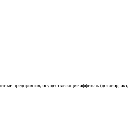
анные предприятия, осуществляющие аффинаж (договор, акт,