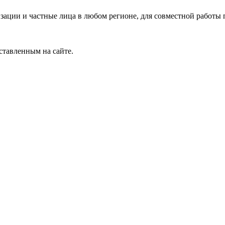
зации и частные лица в любом регионе, для совместной работы 
ставленным на сайте.