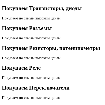
Покупаем Транзисторы, диоды
Покупаем по самым высоким ценам:
Покупаем Разъемы
Покупаем по самым высоким ценам:
Покупаем Резисторы, потенциометры
Покупаем по самым высоким ценам:
Покупаем Реле
Покупаем по самым высоким ценам:
Покупаем Переключатели
Покупаем по самым высоким ценам: