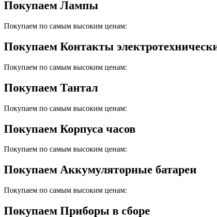
Покупаем Лампы
Покупаем по самым высоким ценам:
Покупаем Контакты электротехническ
Покупаем по самым высоким ценам:
Покупаем Тантал
Покупаем по самым высоким ценам:
Покупаем Корпуса часов
Покупаем по самым высоким ценам:
Покупаем Аккумуляторные батареи
Покупаем по самым высоким ценам:
Покупаем Приборы в сборе