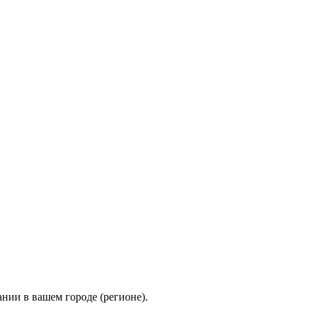
нии в вашем городе (регионе).