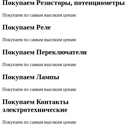
Покупаем Резисторы, потенциометры
Покупаем по самым высоким ценам:
Покупаем Реле
Покупаем по самым высоким ценам:
Покупаем Переключатели
Покупаем по самым высоким ценам:
Покупаем Лампы
Покупаем по самым высоким ценам:
Покупаем Контакты
электротехнические
Покупаем по самым высоким ценам: