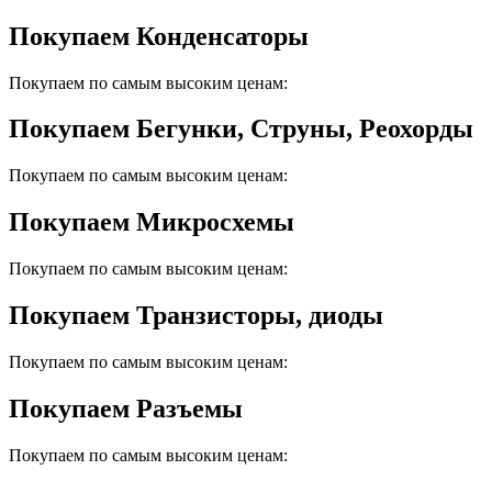
Покупаем Конденсаторы
Покупаем по самым высоким ценам:
Покупаем Бегунки, Струны, Реохорды
Покупаем по самым высоким ценам:
Покупаем Микросхемы
Покупаем по самым высоким ценам:
Покупаем Транзисторы, диоды
Покупаем по самым высоким ценам:
Покупаем Разъемы
Покупаем по самым высоким ценам: