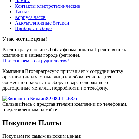
Лампы
Контакты электротехнические
Тантал
Корпуса часов
Аккумуляторные батареи
Приборы в сборе
У нас честные цены!
Расчет сразу в офисе
Любая форма оплаты
Представитель
компании в вашем городе (регионе).
Приглашаем к сотрудничеству!
Компания Втордрагресурс приглашает к сотрудничеству
организации и частные лица в любом регионе, для
совместной работы по сбору товара содержащего
драгоценные металлы, подробности по телефону.
8-908-011-68-61
Связывайтесь с представителями компании по телефонам,
представленным на сайте.
Покупаем Платы
Покупаем по самым высоким ценам: