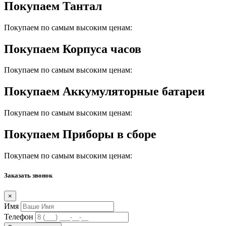
Покупаем Тантал
Покупаем по самым высоким ценам:
Покупаем Корпуса часов
Покупаем по самым высоким ценам:
Покупаем Аккумуляторные батареи
Покупаем по самым высоким ценам:
Покупаем Приборы в сборе
Покупаем по самым высоким ценам:
Заказать звонок
×
Имя
Телефон