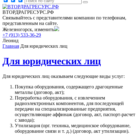
ВТОРДРАГРЕСУРС.РФ
Связывайтесь с представителями компании по телефонам,
представленным на сайте.
Железногорск, изменить
+7 (913) 533-36-29
Леонид
Главная
Для юридических лиц
Для юридических лиц
Для юридических лиц оказываем следующие виды услуг:
Покупка оборудования, содержащего драгоценные
металлы (договор, акт);
Переработка оборудования, с извлечением
радиоэлектронных компонентов, для последующей
передачи на специализированные предприятия,
осуществляющие аффинаж (договор, акт, паспорт-расчет
с завода);
Утилизация (орг. техника, медицинское оборудование,
оборудование связи и т. д.) (договор, акт утилизации).