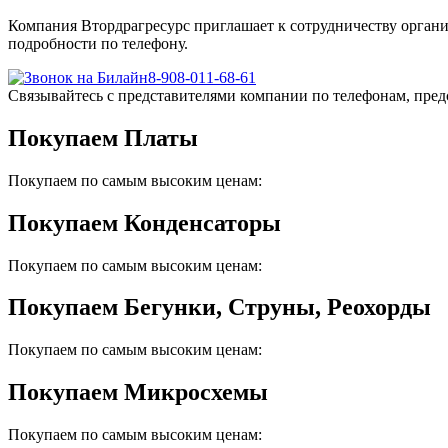
Компания Втордрагресурс приглашает к сотрудничеству органи
подробности по телефону.
8-908-011-68-61
Связывайтесь с представителями компании по телефонам, пред
Покупаем Платы
Покупаем по самым высоким ценам:
Покупаем Конденсаторы
Покупаем по самым высоким ценам:
Покупаем Бегунки, Струны, Реохорды
Покупаем по самым высоким ценам:
Покупаем Микросхемы
Покупаем по самым высоким ценам: