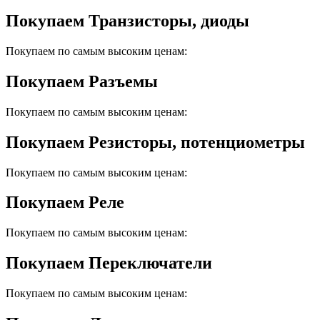
Покупаем Транзисторы, диоды
Покупаем по самым высоким ценам:
Покупаем Разъемы
Покупаем по самым высоким ценам:
Покупаем Резисторы, потенциометры
Покупаем по самым высоким ценам:
Покупаем Реле
Покупаем по самым высоким ценам:
Покупаем Переключатели
Покупаем по самым высоким ценам: