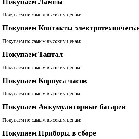
Покупаем Лампы
Покупаем по самым высоким ценам:
Покупаем Контакты электротехническ
Покупаем по самым высоким ценам:
Покупаем Тантал
Покупаем по самым высоким ценам:
Покупаем Корпуса часов
Покупаем по самым высоким ценам:
Покупаем Аккумуляторные батареи
Покупаем по самым высоким ценам:
Покупаем Приборы в сборе