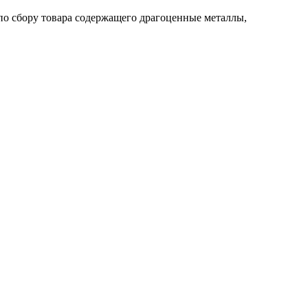
по сбору товара содержащего драгоценные металлы,