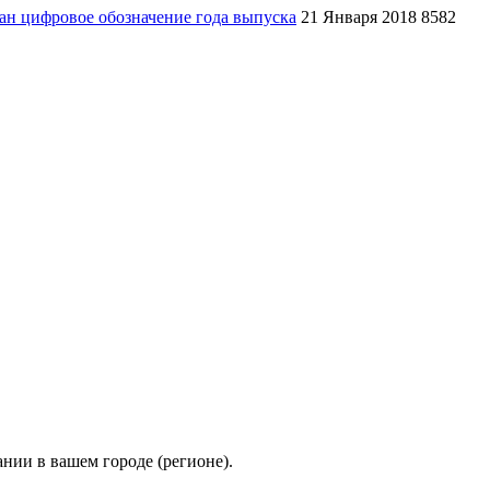
зан цифровое обозначение года выпуска
21 Января 2018
8582
нии в вашем городе (регионе).