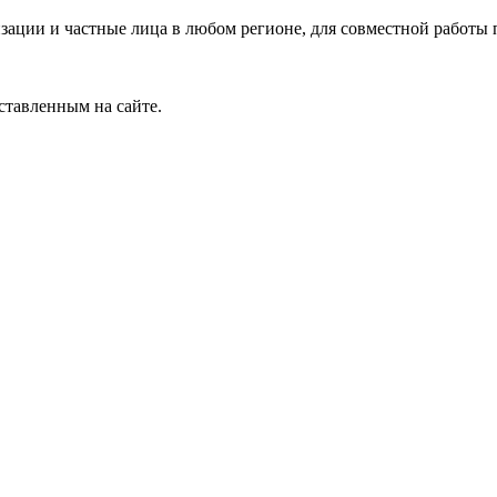
зации и частные лица в любом регионе, для совместной работы 
ставленным на сайте.