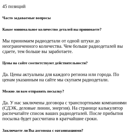
45 позиций
Часто задаваемые вопросы
Какое минимальное количество деталей вы принимаете?
Мы принимаем радиодетали от одной штуки до
неограниченного количества. Чем больше радиодеталей вы
сдаете, тем больше вы заработаете.
Цены на сайте соответствуют действительности?
Да. Цены актуальны для каждого региона или города. По
ценам указанным на сайте мы скупаем радиодетали.
Можно ли вам отправить посылку?
Да. У нас заключены договора с транспортными компаниями
(СДЭК, деловые линии, энергия). На странице калькулятор
распечатайте список ваших радиодеталей. После прибытия
посылка будет рассчитана в кратчайшие сроки.
Заключаете ли Вы договора с организациями?