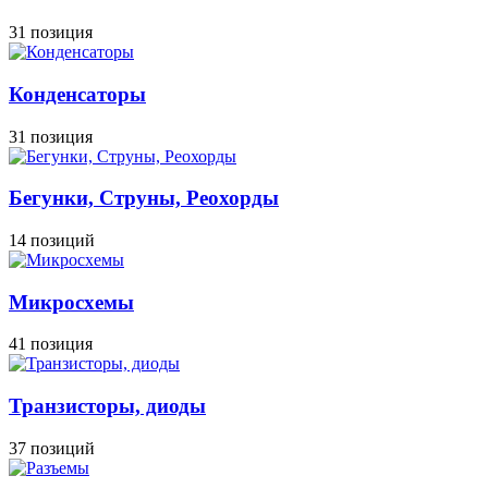
31 позиция
Конденсаторы
31 позиция
Бегунки, Струны, Реохорды
14 позиций
Микросхемы
41 позиция
Транзисторы, диоды
37 позиций