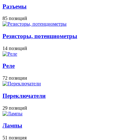
Разъемы
85 позиций
Резисторы, потенциометры
14 позиций
Реле
72 позиции
Переключатели
29 позиций
Лампы
51 позиция