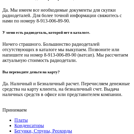
Да. Мы имеем все необходимые документы для скупки
радиодеталей. Для более точной информации свяжитесь с
нами по номеру 8-913-006-89-90.
У меня есть радиодеталь, которой нет в каталоге.
Ничего страшного. Большинство радиодеталей
отсутствующих в каталоге мы выкупаем. Позвоните или
напишите на номер 8-913-006-89-90 (ватсап). Мы рассчитаем
актуальную стоимость радиодетали.
Вы переводите деньги на карту?
Да. Наличный и Безналичный расчет. Перечисляем денежные
средства на карту клиента, на безналичный счет. Выдача
наличных средств в офисе или представителем компании.
Принимаем
Платы
Конденсаторы
Бегунки, Струны, Реохорды