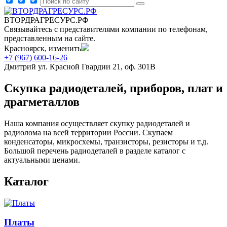
ВТОРДРАГРЕСУРС.РФ
Связывайтесь с представителями компании по телефонам,
представленным на сайте.
Красноярск, изменить
+7 (967) 600-16-26
Дмитрий
ул. Красной Гвардии 21, оф. 301В
Скупка радиодеталей, приборов, плат и
драгметаллов
Наша компания осуществляет скупку радиодеталей и
радиолома на всей территории России. Скупаем
конденсаторы, микросхемы, транзисторы, резисторы и т.д.
Большой перечень радиодеталей в разделе каталог с
актуальными ценами.
Каталог
Платы