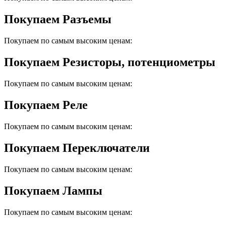
Покупаем Разъемы
Покупаем по самым высоким ценам:
Покупаем Резисторы, потенциометры
Покупаем по самым высоким ценам:
Покупаем Реле
Покупаем по самым высоким ценам:
Покупаем Переключатели
Покупаем по самым высоким ценам:
Покупаем Лампы
Покупаем по самым высоким ценам: