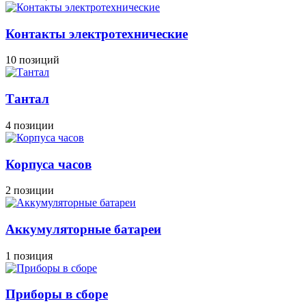
Контакты электротехнические
10 позиций
Тантал
4 позиции
Корпуса часов
2 позиции
Аккумуляторные батареи
1 позиция
Приборы в сборе