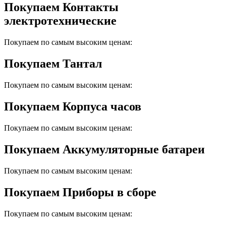
Покупаем Контакты
электротехнические
Покупаем по самым высоким ценам:
Покупаем Тантал
Покупаем по самым высоким ценам:
Покупаем Корпуса часов
Покупаем по самым высоким ценам:
Покупаем Аккумуляторные батареи
Покупаем по самым высоким ценам:
Покупаем Приборы в сборе
Покупаем по самым высоким ценам: