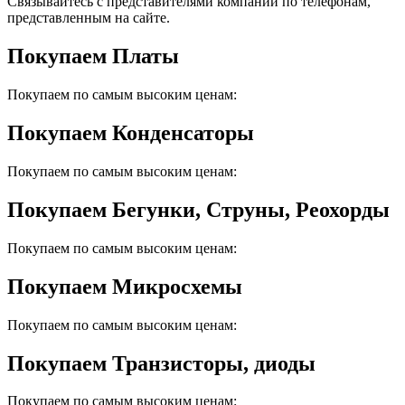
Связывайтесь с представителями компании по телефонам,
представленным на сайте.
Покупаем Платы
Покупаем по самым высоким ценам:
Покупаем Конденсаторы
Покупаем по самым высоким ценам:
Покупаем Бегунки, Струны, Реохорды
Покупаем по самым высоким ценам:
Покупаем Микросхемы
Покупаем по самым высоким ценам:
Покупаем Транзисторы, диоды
Покупаем по самым высоким ценам: