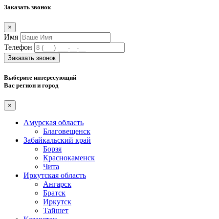
Заказать звонок
×
Имя
Телефон
Заказать звонок
Выберите интересующий
Вас регион и город
×
Амурская область
Благовещенск
Забайкальский край
Борзя
Краснокаменск
Чита
Иркутская область
Ангарск
Братск
Иркутск
Тайшет