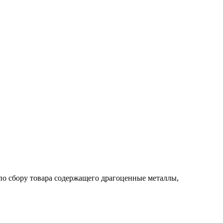
по сбору товара содержащего драгоценные металлы,