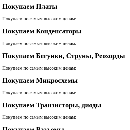
Покупаем Платы
Покупаем по самым высоким ценам:
Покупаем Конденсаторы
Покупаем по самым высоким ценам:
Покупаем Бегунки, Струны, Реохорды
Покупаем по самым высоким ценам:
Покупаем Микросхемы
Покупаем по самым высоким ценам:
Покупаем Транзисторы, диоды
Покупаем по самым высоким ценам:
Покупаем Разъемы