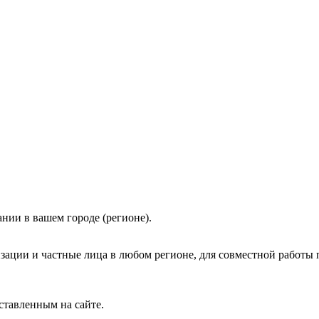
нии в вашем городе (регионе).
зации и частные лица в любом регионе, для совместной работы 
ставленным на сайте.