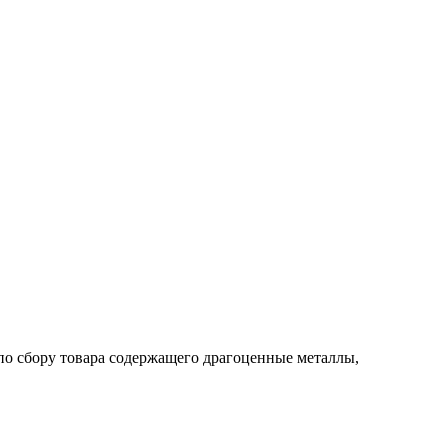
по сбору товара содержащего драгоценные металлы,