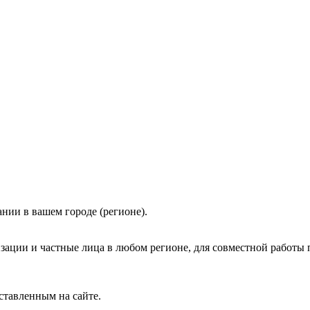
нии в вашем городе (регионе).
зации и частные лица в любом регионе, для совместной работы 
ставленным на сайте.