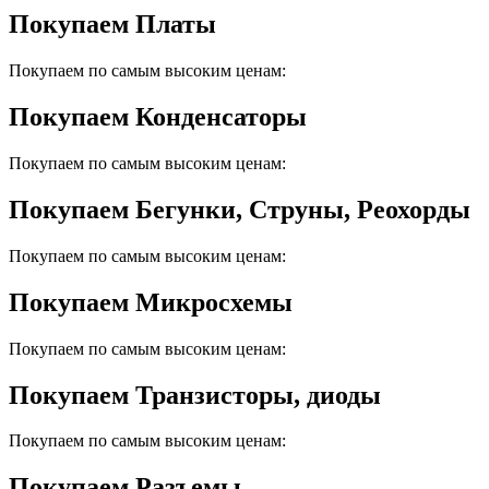
Покупаем Платы
Покупаем по самым высоким ценам:
Покупаем Конденсаторы
Покупаем по самым высоким ценам:
Покупаем Бегунки, Струны, Реохорды
Покупаем по самым высоким ценам:
Покупаем Микросхемы
Покупаем по самым высоким ценам:
Покупаем Транзисторы, диоды
Покупаем по самым высоким ценам:
Покупаем Разъемы