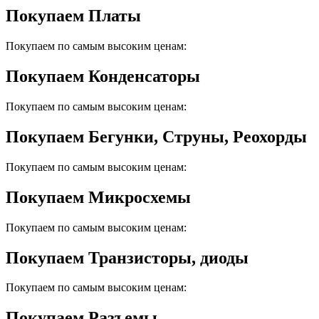
Покупаем Платы
Покупаем по самым высоким ценам:
Покупаем Конденсаторы
Покупаем по самым высоким ценам:
Покупаем Бегунки, Струны, Реохорды
Покупаем по самым высоким ценам:
Покупаем Микросхемы
Покупаем по самым высоким ценам:
Покупаем Транзисторы, диоды
Покупаем по самым высоким ценам:
Покупаем Разъемы