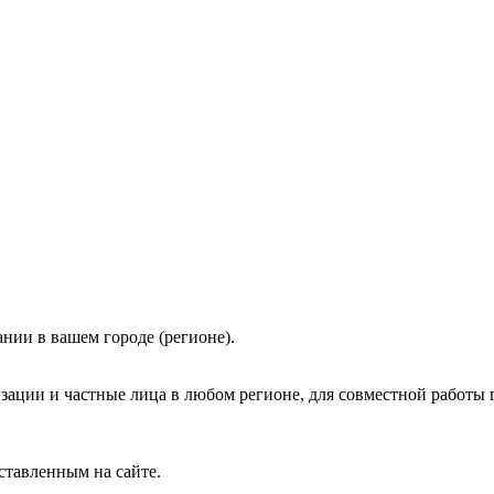
нии в вашем городе (регионе).
зации и частные лица в любом регионе, для совместной работы 
ставленным на сайте.