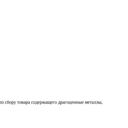
по сбору товара содержащего драгоценные металлы,