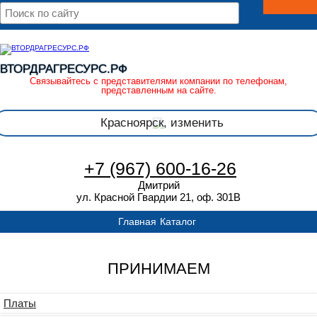
ВТОРДРАГРЕСУРС.РФ
Связывайтесь с представителями компании по телефонам,
представленным на сайте.
Красноярск, изменить
+7 (967) 600-16-26
Дмитрий
ул. Красной Гвардии 21, оф. 301В
Главная
Каталог
ПРИНИМАЕМ
Платы