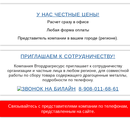
У НАС ЧЕСТНЫЕ ЦЕНЫ!
Расчет сразу в офисе
Любая форма оплаты
Представитель компании в вашем городе (регионе).
ПРИГЛАШАЕМ К СОТРУДНИЧЕСТВУ!
Компания Втордрагресурс приглашает к сотрудничеству
организации и частные лица в любом регионе, для совместной
работы по сбору товара содержащего драгоценные металлы,
подробности по телефону.
8-908-011-68-61
Связывайтесь с представителями компании по телефонам,
представленным на сайте.