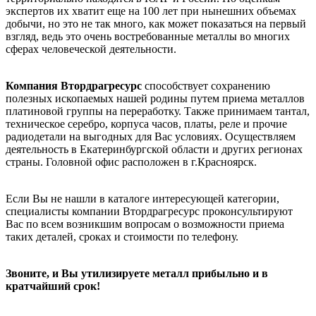
экспертов их хватит еще на 100 лет при нынешних объемах
добычи, но это не так много, как может показаться на первый
взгляд, ведь это очень востребованные металлы во многих
сферах человеческой деятельности.
Компания Втордрагресурс
способствует сохранению
полезных ископаемых нашей родины путем приема металлов
платиновой группы на переработку. Также принимаем тантал,
техническое серебро, корпуса часов, платы, реле и прочие
радиодетали на выгодных для Вас условиях. Осуществляем
деятельность в Екатеринбургской области и других регионах
страны. Головной офис расположен в г.Красноярск.
Если Вы не нашли в каталоге интересующей категории,
специалисты компании Втордрагресурс проконсультируют
Вас по всем возникшим вопросам о возможности приема
таких деталей, сроках и стоимости по телефону.
Звоните, и Вы утилизируете металл прибыльно и в
кратчайший срок!