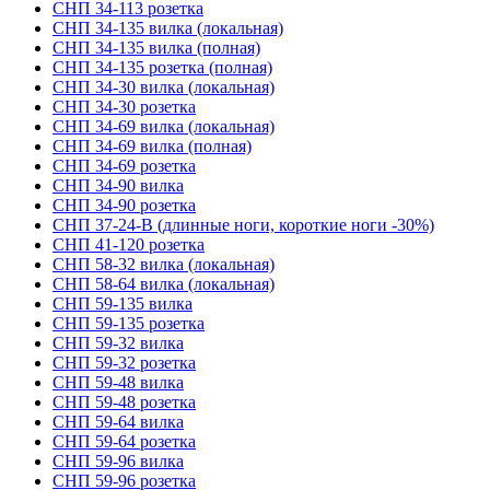
СНП 34-113 розетка
СНП 34-135 вилка (локальная)
СНП 34-135 вилка (полная)
СНП 34-135 розетка (полная)
СНП 34-30 вилка (локальная)
СНП 34-30 розетка
СНП 34-69 вилка (локальная)
СНП 34-69 вилка (полная)
СНП 34-69 розетка
СНП 34-90 вилка
СНП 34-90 розетка
СНП 37-24-В (длинные ноги, короткие ноги -30%)
СНП 41-120 розетка
СНП 58-32 вилка (локальная)
СНП 58-64 вилка (локальная)
СНП 59-135 вилка
СНП 59-135 розетка
СНП 59-32 вилка
СНП 59-32 розетка
СНП 59-48 вилка
СНП 59-48 розетка
СНП 59-64 вилка
СНП 59-64 розетка
СНП 59-96 вилка
СНП 59-96 розетка