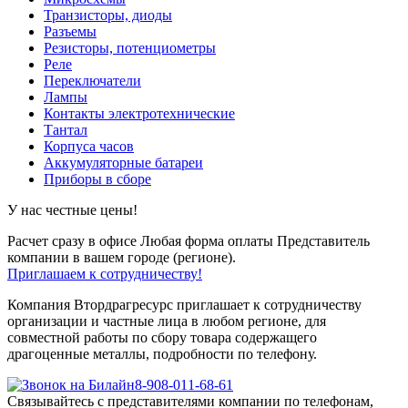
Транзисторы, диоды
Разъемы
Резисторы, потенциометры
Реле
Переключатели
Лампы
Контакты электротехнические
Тантал
Корпуса часов
Аккумуляторные батареи
Приборы в сборе
У нас честные цены!
Расчет сразу в офисе
Любая форма оплаты
Представитель
компании в вашем городе (регионе).
Приглашаем к сотрудничеству!
Компания Втордрагресурс приглашает к сотрудничеству
организации и частные лица в любом регионе, для
совместной работы по сбору товара содержащего
драгоценные металлы, подробности по телефону.
8-908-011-68-61
Связывайтесь с представителями компании по телефонам,