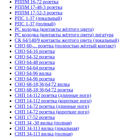
РППМ 16-72 розетка
РППМ 17-48-3 розетка
РППМ 17-52-3 розетка
РПС 1-37 (локальный)
РПС 1-37 (полный)
РС колодка (контакты жёлтого цвета)
РС колодка (контакты жёлтого цвета) лигатура
СК 64/140/9 контакты желтого цвета (локальный)
СНО 60-... розетка (полностью жёлтый контакт)
СНО 64-16 розетка
СНО 64-32 розетка
СНО 64-48 розетка
СНО 64-64 розетка
СНО 64-96 вилка
СНО 64-96 розетка
СНО 68-18;36;64;72 вилка
СНО 68-18;36;64;72 розетка
СНП 14-112 розетка (длинные ноги)
СНП 14-112 розетка (короткие ноги)
СНП 14-72 розетка (длинные ноги)
СНП 14-72 розетка (короткие ноги)
СНП 17-52 розетка
СНП 34 -30 вилка (полная)
СНП 34-113 вилка (локальная)
СНП 34-113 вилка (полная)