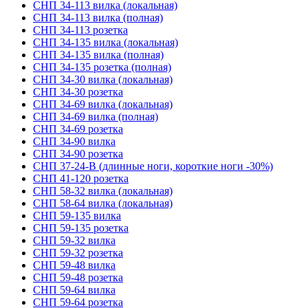
СНП 34-113 вилка (локальная)
СНП 34-113 вилка (полная)
СНП 34-113 розетка
СНП 34-135 вилка (локальная)
СНП 34-135 вилка (полная)
СНП 34-135 розетка (полная)
СНП 34-30 вилка (локальная)
СНП 34-30 розетка
СНП 34-69 вилка (локальная)
СНП 34-69 вилка (полная)
СНП 34-69 розетка
СНП 34-90 вилка
СНП 34-90 розетка
СНП 37-24-В (длинные ноги, короткие ноги -30%)
СНП 41-120 розетка
СНП 58-32 вилка (локальная)
СНП 58-64 вилка (локальная)
СНП 59-135 вилка
СНП 59-135 розетка
СНП 59-32 вилка
СНП 59-32 розетка
СНП 59-48 вилка
СНП 59-48 розетка
СНП 59-64 вилка
СНП 59-64 розетка