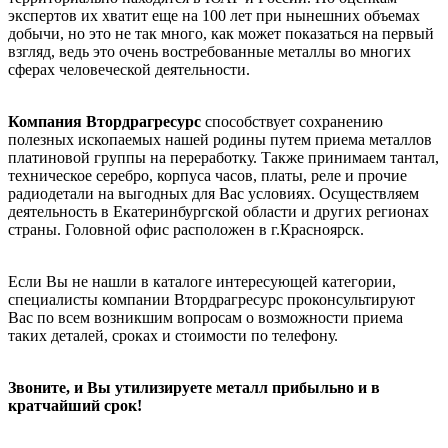
экспертов их хватит еще на 100 лет при нынешних объемах
добычи, но это не так много, как может показаться на первый
взгляд, ведь это очень востребованные металлы во многих
сферах человеческой деятельности.
Компания Втордрагресурс
способствует сохранению
полезных ископаемых нашей родины путем приема металлов
платиновой группы на переработку. Также принимаем тантал,
техническое серебро, корпуса часов, платы, реле и прочие
радиодетали на выгодных для Вас условиях. Осуществляем
деятельность в Екатеринбургской области и других регионах
страны. Головной офис расположен в г.Красноярск.
Если Вы не нашли в каталоге интересующей категории,
специалисты компании Втордрагресурс проконсультируют
Вас по всем возникшим вопросам о возможности приема
таких деталей, сроках и стоимости по телефону.
Звоните, и Вы утилизируете металл прибыльно и в
кратчайший срок!