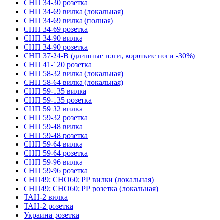
СНП 34-30 розетка
СНП 34-69 вилка (локальная)
СНП 34-69 вилка (полная)
СНП 34-69 розетка
СНП 34-90 вилка
СНП 34-90 розетка
СНП 37-24-В (длинные ноги, короткие ноги -30%)
СНП 41-120 розетка
СНП 58-32 вилка (локальная)
СНП 58-64 вилка (локальная)
СНП 59-135 вилка
СНП 59-135 розетка
СНП 59-32 вилка
СНП 59-32 розетка
СНП 59-48 вилка
СНП 59-48 розетка
СНП 59-64 вилка
СНП 59-64 розетка
СНП 59-96 вилка
СНП 59-96 розетка
СНП49; СНО60; РР вилки (локальная)
СНП49; СНО60; РР розетка (локальная)
ТАН-2 вилка
ТАН-2 розетка
Украина розетка