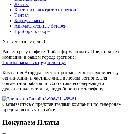
Лампы
Контакты электротехнические
Тантал
Корпуса часов
Аккумуляторные батареи
Приборы в сборе
У нас честные цены!
Расчет сразу в офисе
Любая форма оплаты
Представитель
компании в вашем городе (регионе).
Приглашаем к сотрудничеству!
Компания Втордрагресурс приглашает к сотрудничеству
организации и частные лица в любом регионе, для
совместной работы по сбору товара содержащего
драгоценные металлы, подробности по телефону.
8-908-011-68-61
Связывайтесь с представителями компании по телефонам,
представленным на сайте.
Покупаем Платы