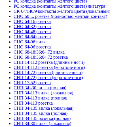
РС колодка (контакты жёлтого цвета)
РС колодка (контакты жёлтого цвета) лигатура
СК 64/140/9 контакты желтого цвета (локальный)
СНО 60-... розетка (полностью жёлтый контакт)
СНО 64-16 розетка
СНО 64-32 розетка
СНО 64-48 розетка
СНО 64-64 розетка
СНО 64-96 вилка
СНО 64-96 розетка
СНО 68-18;36;64;72 вилка
СНО 68-18;36;64;72 розетка
СНП 14-112 розетка (длинные ноги)
СНП 14-112 розетка (короткие ноги)
СНП 14-72 розетка (длинные ноги)
СНП 14-72 розетка (короткие ноги)
СНП 17-52 розетка
СНП 34 -30 вилка (полная)
СНП 34-113 вилка (локальная)
СНП 34-113 вилка (полная)
СНП 34-113 розетка
СНП 34-135 вилка (локальная)
СНП 34-135 вилка (полная)
СНП 34-135 розетка (полная)
СНП 34-30 вилка (локальная)