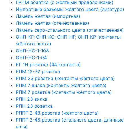
ГРПМ розетка (с желтыми проволочками)
Импортные разъемы желтого цвета (лигатура)
Ламель желтая (импортная)
Ламель желтая (отечественная)
Ламель серо-стального цвета (отечественная)
ОНП-КГ; ОНП-КС; ОНП-НГ; ОНП-КР (контакты
жёлтого цвета)
ОНП-НС-1-108
ОНП-НС-1-94
РГ 1Н розетка (44 контакта)
РПМ 12-32 розетка
РПМ 23 розетка (контакты жёлтого цвета)
РПМ 7 вилка (контакты жёлтого цвета)
РПМ 7 розетка (контакты жёлтого цвета)
РПН 23 вилка
РПН 23 розетка
РППГ 2-48 розетка (желтого цвета)
РППГ 2-48 розетка (стального цвета, длинные
ноги)