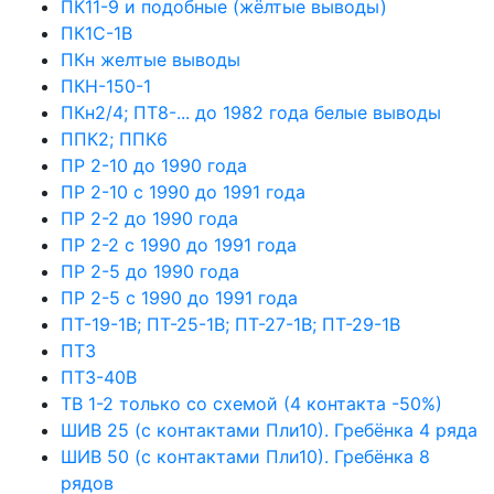
ПК11-9 и подобные (жёлтые выводы)
ПК1С-1В
ПКн желтые выводы
ПКН-150-1
ПКн2/4; ПТ8-... до 1982 года белые выводы
ППК2; ППК6
ПР 2-10 до 1990 года
ПР 2-10 с 1990 до 1991 года
ПР 2-2 до 1990 года
ПР 2-2 с 1990 до 1991 года
ПР 2-5 до 1990 года
ПР 2-5 с 1990 до 1991 года
ПТ-19-1В; ПТ-25-1В; ПТ-27-1В; ПТ-29-1В
ПТ3
ПТ3-40В
ТВ 1-2 только со схемой (4 контакта -50%)
ШИВ 25 (с контактами Пли10). Гребёнка 4 ряда
ШИВ 50 (с контактами Пли10). Гребёнка 8
рядов