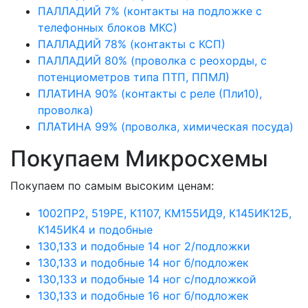
ПАЛЛАДИЙ 7% (контакты на подложке с
телефонных блоков МКС)
ПАЛЛАДИЙ 78% (контакты с КСП)
ПАЛЛАДИЙ 80% (проволка с реохорды, с
потенциометров типа ПТП, ППМЛ)
ПЛАТИНА 90% (контакты с реле (Пли10),
проволка)
ПЛАТИНА 99% (проволка, химическая посуда)
Покупаем Микросхемы
Покупаем по самым высоким ценам:
1002ПР2, 519РЕ, К1107, КМ155ИД9, К145ИК12Б,
К145ИК4 и подобные
130,133 и подобные 14 ног 2/подложки
130,133 и подобные 14 ног б/подложек
130,133 и подобные 14 ног с/подложкой
130,133 и подобные 16 ног б/подложек