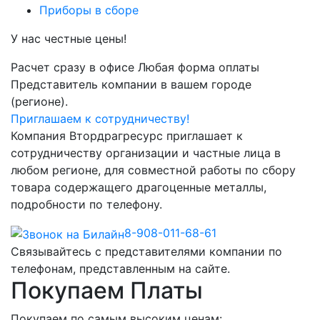
Приборы в сборе
У нас честные цены!
Расчет сразу в офисе
Любая форма оплаты
Представитель компании в вашем городе
(регионе).
Приглашаем к сотрудничеству!
Компания Втордрагресурс приглашает к
сотрудничеству организации и частные лица в
любом регионе, для совместной работы по сбору
товара содержащего драгоценные металлы,
подробности по телефону.
8-908-011-68-61
Связывайтесь с представителями компании по
телефонам, представленным на сайте.
Покупаем Платы
Покупаем по самым высоким ценам: