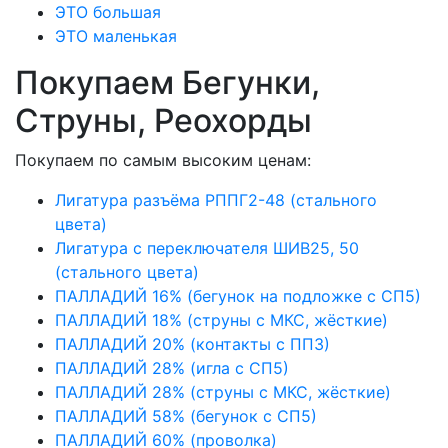
ЭТО большая
ЭТО маленькая
Покупаем Бегунки,
Струны, Реохорды
Покупаем по самым высоким ценам:
Лигатура разъёма РППГ2-48 (стального
цвета)
Лигатура с переключателя ШИВ25, 50
(стального цвета)
ПАЛЛАДИЙ 16% (бегунок на подложке с СП5)
ПАЛЛАДИЙ 18% (струны с МКС, жёсткие)
ПАЛЛАДИЙ 20% (контакты с ПП3)
ПАЛЛАДИЙ 28% (игла с СП5)
ПАЛЛАДИЙ 28% (струны с МКС, жёсткие)
ПАЛЛАДИЙ 58% (бегунок с СП5)
ПАЛЛАДИЙ 60% (проволка)