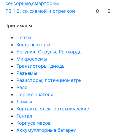
сенсорные,смартфоны
ТВ 1-2, со схемой и стрелкой
0
0
Принимаем
Платы
Конденсаторы
Бегунки, Струны, Реохорды
Микросхемы
Транзисторы, диоды
Разъемы
Резисторы, потенциометры
Реле
Переключатели
Лампы
Контакты электротехнические
Тантал
Корпуса часов
Аккумуляторные батареи