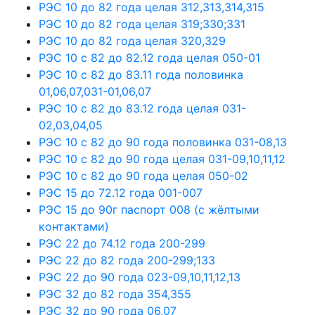
РЭС 10 до 82 года целая 312,313,314,315
РЭС 10 до 82 года целая 319;330;331
РЭС 10 до 82 года целая 320,329
РЭС 10 с 82 до 82.12 года целая 050-01
РЭС 10 с 82 до 83.11 года половинка
01,06,07,031-01,06,07
РЭС 10 с 82 до 83.12 года целая 031-
02,03,04,05
РЭС 10 с 82 до 90 года половинка 031-08,13
РЭС 10 с 82 до 90 года целая 031-09,10,11,12
РЭС 10 с 82 до 90 года целая 050-02
РЭС 15 до 72.12 года 001-007
РЭС 15 до 90г паспорт 008 (с жёлтыми
контактами)
РЭС 22 до 74.12 года 200-299
РЭС 22 до 82 года 200-299;133
РЭС 22 до 90 года 023-09,10,11,12,13
РЭС 32 до 82 года 354,355
РЭС 32 до 90 года 06,07