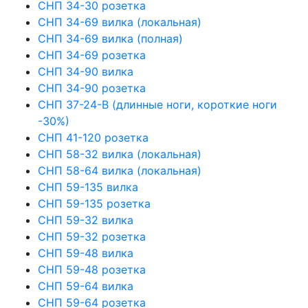
СНП 34-30 розетка
СНП 34-69 вилка (локальная)
СНП 34-69 вилка (полная)
СНП 34-69 розетка
СНП 34-90 вилка
СНП 34-90 розетка
СНП 37-24-В (длинные ноги, короткие ноги
-30%)
СНП 41-120 розетка
СНП 58-32 вилка (локальная)
СНП 58-64 вилка (локальная)
СНП 59-135 вилка
СНП 59-135 розетка
СНП 59-32 вилка
СНП 59-32 розетка
СНП 59-48 вилка
СНП 59-48 розетка
СНП 59-64 вилка
СНП 59-64 розетка