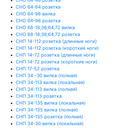
СНО 64-64 розетка
СНО 64-96 вилка
СНО 64-96 розетка
СНО 68-18;36;64;72 вилка
СНО 68-18;36;64;72 розетка
СНП 14-112 розетка (длинные ноги)
СНП 14-112 розетка (короткие ноги)
СНП 14-72 розетка (длинные ноги)
СНП 14-72 розетка (короткие ноги)
СНП 17-52 розетка
СНП 34 -30 вилка (полная)
СНП 34-113 вилка (локальная)
СНП 34-113 вилка (полная)
СНП 34-113 розетка
СНП 34-135 вилка (локальная)
СНП 34-135 вилка (полная)
СНП 34-135 розетка (полная)
СНП 34-30 вилка (локальная)