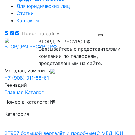
Для юридических лиц
Статьи
Контакты
ВТОРДРАГРЕСУРС.РФ
Связывайтесь с представителями
компании по телефонам,
представленным на сайте.
Магадан, изменить
+7 (908) 011-68-61
Геннадий
Главная
Каталог
Номер в каталоге: №
Категория:
2Т957 большой верталёт и подобные(С МЕДНОЙ-