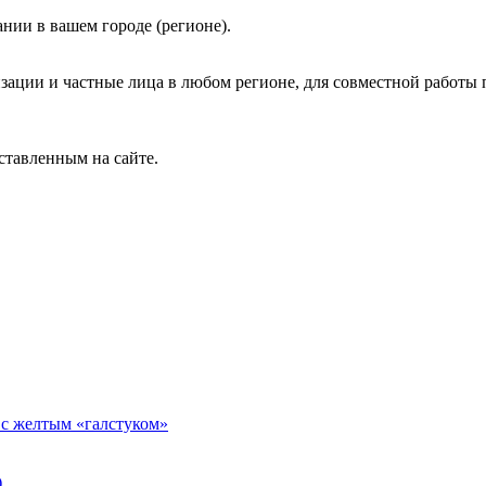
нии в вашем городе (регионе).
зации и частные лица в любом регионе, для совместной работы 
ставленным на сайте.
 с желтым «галстуком»
)