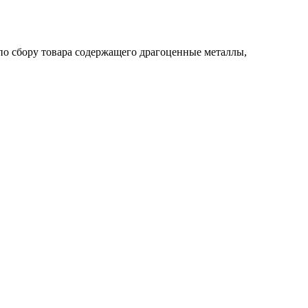
по сбору товара содержащего драгоценные металлы,