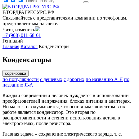
ВТОРДРАГРЕСУРС.РФ
Связывайтесь с представителями компании по телефонам,
представленным на сайте.
Чита, изменить
+7 (908) 011-68-61
Геннадий
Главная
Каталог
Конденсаторы
Конденсаторы
сортировка
по популярности
с дешевых
с дорогих
по названию А-Я
по
названию Я-А
Каждый современный человек нуждается в использовании
преобразователей напряжения, блоках питания и адаптерах.
Но мало кто задумывается, что основным элементом в их
работе является конденсатор. Это вторая по
распространенности и степени использования деталь в
электросхемах, после резистора.
Главная задача – сохранение электрического заряда, т. е.