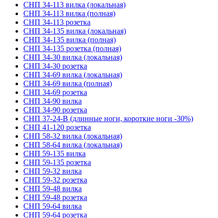
СНП 34-113 вилка (локальная)
СНП 34-113 вилка (полная)
СНП 34-113 розетка
СНП 34-135 вилка (локальная)
СНП 34-135 вилка (полная)
СНП 34-135 розетка (полная)
СНП 34-30 вилка (локальная)
СНП 34-30 розетка
СНП 34-69 вилка (локальная)
СНП 34-69 вилка (полная)
СНП 34-69 розетка
СНП 34-90 вилка
СНП 34-90 розетка
СНП 37-24-В (длинные ноги, короткие ноги -30%)
СНП 41-120 розетка
СНП 58-32 вилка (локальная)
СНП 58-64 вилка (локальная)
СНП 59-135 вилка
СНП 59-135 розетка
СНП 59-32 вилка
СНП 59-32 розетка
СНП 59-48 вилка
СНП 59-48 розетка
СНП 59-64 вилка
СНП 59-64 розетка