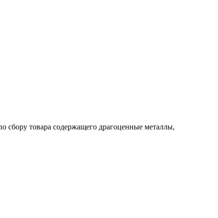
по сбору товара содержащего драгоценные металлы,