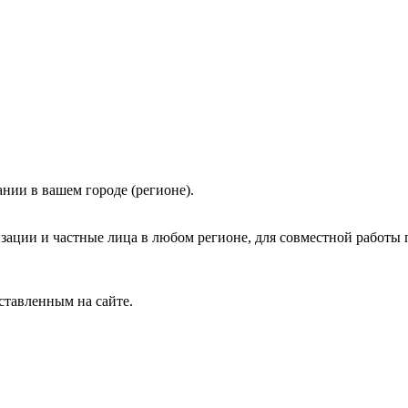
нии в вашем городе (регионе).
зации и частные лица в любом регионе, для совместной работы 
ставленным на сайте.