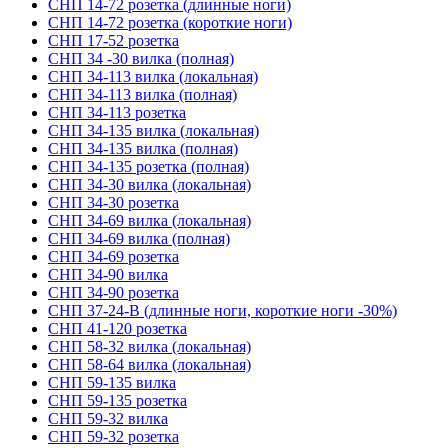
СНП 14-72 розетка (длинные ноги)
СНП 14-72 розетка (короткие ноги)
СНП 17-52 розетка
СНП 34 -30 вилка (полная)
СНП 34-113 вилка (локальная)
СНП 34-113 вилка (полная)
СНП 34-113 розетка
СНП 34-135 вилка (локальная)
СНП 34-135 вилка (полная)
СНП 34-135 розетка (полная)
СНП 34-30 вилка (локальная)
СНП 34-30 розетка
СНП 34-69 вилка (локальная)
СНП 34-69 вилка (полная)
СНП 34-69 розетка
СНП 34-90 вилка
СНП 34-90 розетка
СНП 37-24-В (длинные ноги, короткие ноги -30%)
СНП 41-120 розетка
СНП 58-32 вилка (локальная)
СНП 58-64 вилка (локальная)
СНП 59-135 вилка
СНП 59-135 розетка
СНП 59-32 вилка
СНП 59-32 розетка