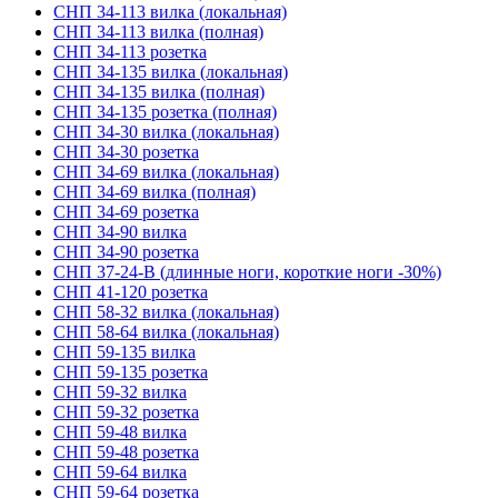
СНП 34-113 вилка (локальная)
СНП 34-113 вилка (полная)
СНП 34-113 розетка
СНП 34-135 вилка (локальная)
СНП 34-135 вилка (полная)
СНП 34-135 розетка (полная)
СНП 34-30 вилка (локальная)
СНП 34-30 розетка
СНП 34-69 вилка (локальная)
СНП 34-69 вилка (полная)
СНП 34-69 розетка
СНП 34-90 вилка
СНП 34-90 розетка
СНП 37-24-В (длинные ноги, короткие ноги -30%)
СНП 41-120 розетка
СНП 58-32 вилка (локальная)
СНП 58-64 вилка (локальная)
СНП 59-135 вилка
СНП 59-135 розетка
СНП 59-32 вилка
СНП 59-32 розетка
СНП 59-48 вилка
СНП 59-48 розетка
СНП 59-64 вилка
СНП 59-64 розетка