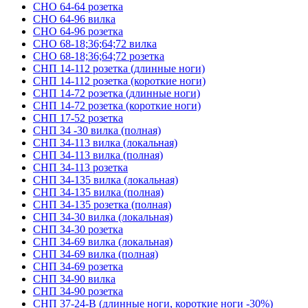
СНО 64-64 розетка
СНО 64-96 вилка
СНО 64-96 розетка
СНО 68-18;36;64;72 вилка
СНО 68-18;36;64;72 розетка
СНП 14-112 розетка (длинные ноги)
СНП 14-112 розетка (короткие ноги)
СНП 14-72 розетка (длинные ноги)
СНП 14-72 розетка (короткие ноги)
СНП 17-52 розетка
СНП 34 -30 вилка (полная)
СНП 34-113 вилка (локальная)
СНП 34-113 вилка (полная)
СНП 34-113 розетка
СНП 34-135 вилка (локальная)
СНП 34-135 вилка (полная)
СНП 34-135 розетка (полная)
СНП 34-30 вилка (локальная)
СНП 34-30 розетка
СНП 34-69 вилка (локальная)
СНП 34-69 вилка (полная)
СНП 34-69 розетка
СНП 34-90 вилка
СНП 34-90 розетка
СНП 37-24-В (длинные ноги, короткие ноги -30%)