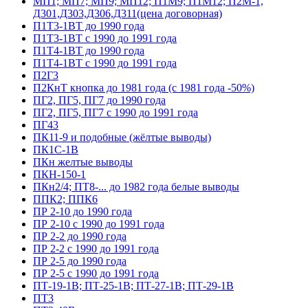
МП1; МП7; МП9; МП12; П1М9; П1М12; П2М-1,
Д301,Д303,Д306,Д311(цена договорная)
П1Т3-1ВТ до 1990 года
П1Т3-1ВТ с 1990 до 1991 года
П1Т4-1ВТ до 1990 года
П1Т4-1ВТ с 1990 до 1991 года
П2Г3
П2КнТ кнопка до 1981 года (с 1981 года -50%)
ПГ2, ПГ5, ПГ7 до 1990 года
ПГ2, ПГ5, ПГ7 с 1990 до 1991 года
ПГ43
ПК11-9 и подобные (жёлтые выводы)
ПК1С-1В
ПКн желтые выводы
ПКН-150-1
ПКн2/4; ПТ8-... до 1982 года белые выводы
ППК2; ППК6
ПР 2-10 до 1990 года
ПР 2-10 с 1990 до 1991 года
ПР 2-2 до 1990 года
ПР 2-2 с 1990 до 1991 года
ПР 2-5 до 1990 года
ПР 2-5 с 1990 до 1991 года
ПТ-19-1В; ПТ-25-1В; ПТ-27-1В; ПТ-29-1В
ПТ3