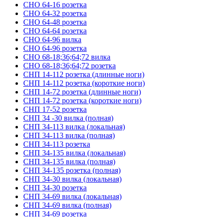
СНО 64-16 розетка
СНО 64-32 розетка
СНО 64-48 розетка
СНО 64-64 розетка
СНО 64-96 вилка
СНО 64-96 розетка
СНО 68-18;36;64;72 вилка
СНО 68-18;36;64;72 розетка
СНП 14-112 розетка (длинные ноги)
СНП 14-112 розетка (короткие ноги)
СНП 14-72 розетка (длинные ноги)
СНП 14-72 розетка (короткие ноги)
СНП 17-52 розетка
СНП 34 -30 вилка (полная)
СНП 34-113 вилка (локальная)
СНП 34-113 вилка (полная)
СНП 34-113 розетка
СНП 34-135 вилка (локальная)
СНП 34-135 вилка (полная)
СНП 34-135 розетка (полная)
СНП 34-30 вилка (локальная)
СНП 34-30 розетка
СНП 34-69 вилка (локальная)
СНП 34-69 вилка (полная)
СНП 34-69 розетка