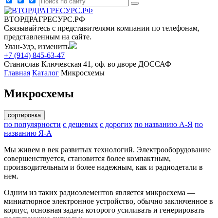
ВТОРДРАГРЕСУРС.РФ
Связывайтесь с представителями компании по телефонам,
представленным на сайте.
Улан-Удэ, изменить
+7 (914) 845-63-47
Станислав
Ключевская 41, оф. во дворе ДОССАФ
Главная
Каталог
Микросхемы
Микросхемы
сортировка
по популярности
с дешевых
с дорогих
по названию А-Я
по
названию Я-А
Мы живем в век развитых технологий. Электрооборудование
совершенствуется, становится более компактным,
производительным и более надежным, как и радиодетали в
нем.
Одним из таких радиоэлементов является микросхема —
миниатюрное электронное устройство, обычно заключенное в
корпус, основная задача которого усиливать и генерировать