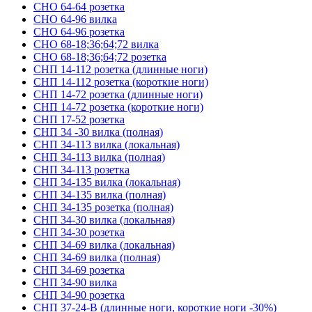
СНО 64-64 розетка
СНО 64-96 вилка
СНО 64-96 розетка
СНО 68-18;36;64;72 вилка
СНО 68-18;36;64;72 розетка
СНП 14-112 розетка (длинные ноги)
СНП 14-112 розетка (короткие ноги)
СНП 14-72 розетка (длинные ноги)
СНП 14-72 розетка (короткие ноги)
СНП 17-52 розетка
СНП 34 -30 вилка (полная)
СНП 34-113 вилка (локальная)
СНП 34-113 вилка (полная)
СНП 34-113 розетка
СНП 34-135 вилка (локальная)
СНП 34-135 вилка (полная)
СНП 34-135 розетка (полная)
СНП 34-30 вилка (локальная)
СНП 34-30 розетка
СНП 34-69 вилка (локальная)
СНП 34-69 вилка (полная)
СНП 34-69 розетка
СНП 34-90 вилка
СНП 34-90 розетка
СНП 37-24-В (длинные ноги, короткие ноги -30%)