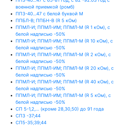
военной приемкой (ромб)
ПП3-40...47 с белой буквой М
ППБЛ-В; ППБН-В (R 5 кОм)
ППМЛ-И; ППМЛ-ИМ; ППМЛ-М (R 1 кОм), с
белой надписью -50%
ППМЛ-И; ППМЛ-ИМ; ППМЛ-М (R 10 кОм), с
белой надписью -50%
ППМЛ-И; ППМЛ-ИМ; ППМЛ-М (R 2 кОм), с
белой надписью -50%
ППМЛ-И; ППМЛ-ИМ; ППМЛ-М (R 20 кОм), с
белой надписью -50%
ППМЛ-И; ППМЛ-ИМ; ППМЛ-М (R 40 кОм), с
белой надписью -50%
ППМЛ-И; ППМЛ-ИМ; ППМЛ-М (R 5 кОм), с
белой надписью -50%
СП 5-1,2,… (кроме 28,30,50) до 91 года
СП3 -37;44
СП5-35;39;44