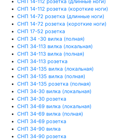
СНП 14-112 розетка (длинные ноги)
СНП 14-112 розетка (короткие ноги)
СНП 14-72 розетка (длинные ноги)
СНП 14-72 розетка (короткие ноги)
СНП 17-52 розетка
СНП 34 -30 вилка (полная)
СНП 34-113 вилка (локальная)
СНП 34-113 вилка (полная)
СНП 34-113 розетка
СНП 34-135 вилка (локальная)
СНП 34-135 вилка (полная)
СНП 34-135 розетка (полная)
СНП 34-30 вилка (локальная)
СНП 34-30 розетка
СНП 34-69 вилка (локальная)
СНП 34-69 вилка (полная)
СНП 34-69 розетка
СНП 34-90 вилка
СНП 34-90 розетка