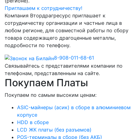
(регионе).
Приглашаем к сотрудничеству!
Компания Втордрагресурс приглашает к
сотрудничеству организации и частные лица в
любом регионе, для совместной работы по сбору
товара содержащего драгоценные металлы,
подробности по телефону.
8-908-011-68-61
Связывайтесь с представителями компании по
телефонам, представленным на сайте.
Покупаем Платы
Покупаем по самым высоким ценам:
ASIC-майнеры (асик) в сборе в алюминиевом
корпусе
HDD в сборе
LCD ЖК платы (без разъемов)
POS-терминалы в сборе (без АКБ)