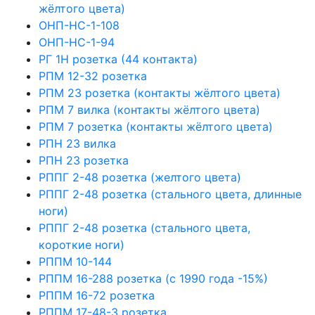
жёлтого цвета)
ОНП-НС-1-108
ОНП-НС-1-94
РГ 1Н розетка (44 контакта)
РПМ 12-32 розетка
РПМ 23 розетка (контакты жёлтого цвета)
РПМ 7 вилка (контакты жёлтого цвета)
РПМ 7 розетка (контакты жёлтого цвета)
РПН 23 вилка
РПН 23 розетка
РППГ 2-48 розетка (желтого цвета)
РППГ 2-48 розетка (стального цвета, длинные
ноги)
РППГ 2-48 розетка (стального цвета,
короткие ноги)
РППМ 10-144
РППМ 16-288 розетка (с 1990 года -15%)
РППМ 16-72 розетка
РППМ 17-48-3 розетка