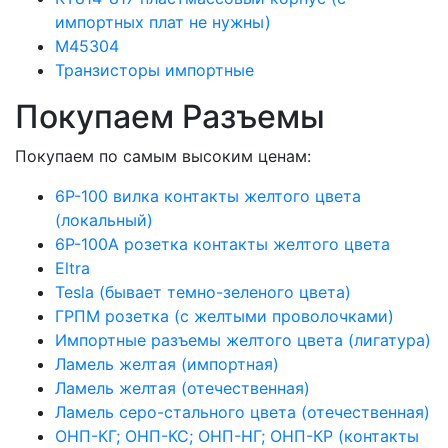
импортных плат не нужны)
М45304
Транзисторы импортные
Покупаем Разъемы
Покупаем по самым высоким ценам:
6Р-100 вилка контакты желтого цвета
(локальный)
6Р-100А розетка контакты желтого цвета
Eltra
Tesla (бывает темно-зеленого цвета)
ГРПМ розетка (с желтыми проволочками)
Импортные разъемы желтого цвета (лигатура)
Ламель желтая (импортная)
Ламель желтая (отечественная)
Ламель серо-стального цвета (отечественная)
ОНП-КГ; ОНП-КС; ОНП-НГ; ОНП-КР (контакты