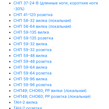
СНП 37-24-В (длинные ноги, короткие ноги
-30%)
СНП 41-120 розетка
СНП 58-32 вилка (локальная)
СНП 58-64 вилка (локальная)
СНП 59-135 вилка
СНП 59-135 розетка
СНП 59-32 вилка
СНП 59-32 розетка
СНП 59-48 вилка
СНП 59-48 розетка
СНП 59-64 вилка
СНП 59-64 розетка
СНП 59-96 вилка
СНП 59-96 розетка
СНП49; СНО60; РР вилки (локальная)
СНП49; СНО60; РР розетка (локальная)
ТАН-2 вилка
ТАН-2 розетка