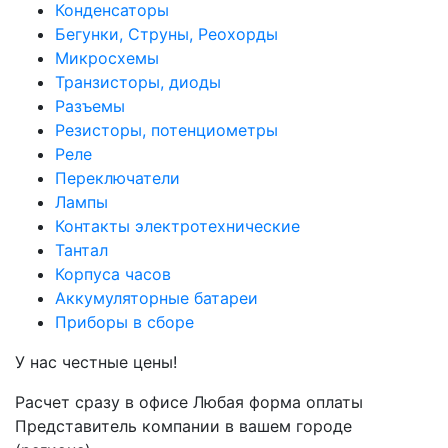
Конденсаторы
Бегунки, Струны, Реохорды
Микросхемы
Транзисторы, диоды
Разъемы
Резисторы, потенциометры
Реле
Переключатели
Лампы
Контакты электротехнические
Тантал
Корпуса часов
Аккумуляторные батареи
Приборы в сборе
У нас честные цены!
Расчет сразу в офисе
Любая форма оплаты
Представитель компании в вашем городе