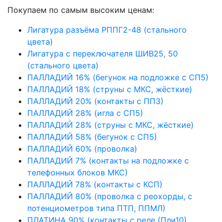
Покупаем по самым высоким ценам:
Лигатура разъёма РППГ2-48 (стального
цвета)
Лигатура с переключателя ШИВ25, 50
(стального цвета)
ПАЛЛАДИЙ 16% (бегунок на подложке с СП5)
ПАЛЛАДИЙ 18% (струны с МКС, жёсткие)
ПАЛЛАДИЙ 20% (контакты с ПП3)
ПАЛЛАДИЙ 28% (игла с СП5)
ПАЛЛАДИЙ 28% (струны с МКС, жёсткие)
ПАЛЛАДИЙ 58% (бегунок с СП5)
ПАЛЛАДИЙ 60% (проволка)
ПАЛЛАДИЙ 7% (контакты на подложке с
телефонных блоков МКС)
ПАЛЛАДИЙ 78% (контакты с КСП)
ПАЛЛАДИЙ 80% (проволка с реохорды, с
потенциометров типа ПТП, ППМЛ)
ПЛАТИНА 90% (контакты с реле (Пли10),