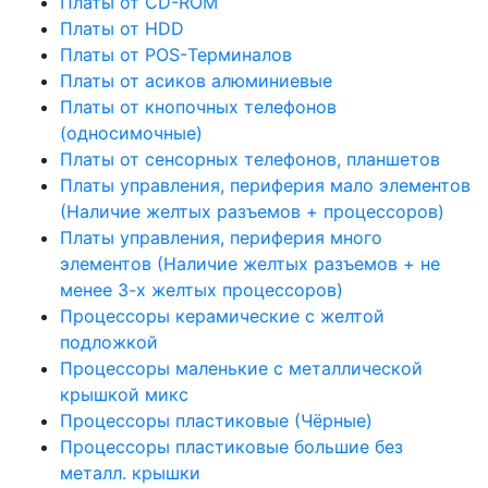
Платы от CD-ROM
Платы от HDD
Платы от POS-Терминалов
Платы от асиков алюминиевые
Платы от кнопочных телефонов
(односимочные)
Платы от сенсорных телефонов, планшетов
Платы управления, периферия мало элементов
(Наличие желтых разъемов + процессоров)
Платы управления, периферия много
элементов (Наличие желтых разъемов + не
менее 3-х желтых процессоров)
Процессоры керамические с желтой
подложкой
Процессоры маленькие с металлической
крышкой микс
Процессоры пластиковые (Чёрные)
Процессоры пластиковые большие без
металл. крышки