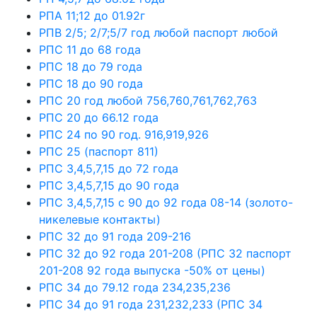
РПА 11;12 до 01.92г
РПВ 2/5; 2/7;5/7 год любой паспорт любой
РПС 11 до 68 года
РПС 18 до 79 года
РПС 18 до 90 года
РПС 20 год любой 756,760,761,762,763
РПС 20 до 66.12 года
РПС 24 по 90 год. 916,919,926
РПС 25 (паспорт 811)
РПС 3,4,5,7,15 до 72 года
РПС 3,4,5,7,15 до 90 года
РПС 3,4,5,7,15 с 90 до 92 года 08-14 (золото-
никелевые контакты)
РПС 32 до 91 года 209-216
РПС 32 до 92 года 201-208 (РПС 32 паспорт
201-208 92 года выпуска -50% от цены)
РПС 34 до 79.12 года 234,235,236
РПС 34 до 91 года 231,232,233 (РПС 34