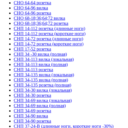
СНО 64-64 розетка
СНО 64-96 вилка
СНО 64-96 розетка
СНО 68-18;36;64;72 вилка
СНО 68-18;36;64;72 розетка
СНП 14-112 розетка (длинные ноги)
СНП 14-112 розетка (короткие ноги)
СНП 14-72 розетка (длинные ноги)
СНП 14-72 розетка (короткие ноги)
СНП 17-52 розетка
СНП 34 -30 вилка (полная)
СНП 34-113 вилка (локальная)
СНП 34-113 вилка (полная)
СНП 34-113 розетка
СНП 34-135 вилка (локальная)
СНП 34-135 вилка (полная)
СНП 34-135 розетка (полная)
СНП 34-30 вилка (локальная)
СНП 34-30 розетка
СНП 34-69 вилка (локальная)
СНП 34-69 вилка (полная)
СНП 34-69 розетка
СНП 34-90 вилка
СНП 34-90 розетка
СНП 37-24-В (длинные ноги, короткие ноги -30%)