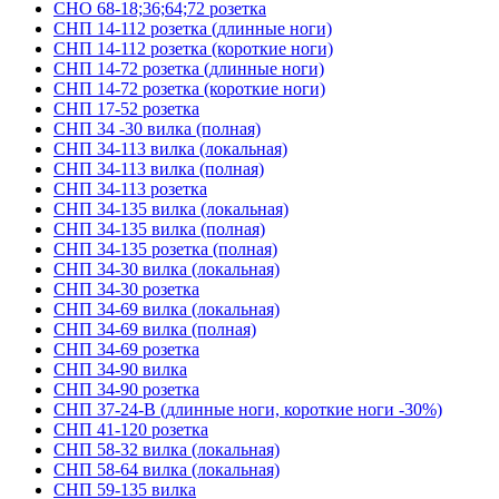
СНО 68-18;36;64;72 розетка
СНП 14-112 розетка (длинные ноги)
СНП 14-112 розетка (короткие ноги)
СНП 14-72 розетка (длинные ноги)
СНП 14-72 розетка (короткие ноги)
СНП 17-52 розетка
СНП 34 -30 вилка (полная)
СНП 34-113 вилка (локальная)
СНП 34-113 вилка (полная)
СНП 34-113 розетка
СНП 34-135 вилка (локальная)
СНП 34-135 вилка (полная)
СНП 34-135 розетка (полная)
СНП 34-30 вилка (локальная)
СНП 34-30 розетка
СНП 34-69 вилка (локальная)
СНП 34-69 вилка (полная)
СНП 34-69 розетка
СНП 34-90 вилка
СНП 34-90 розетка
СНП 37-24-В (длинные ноги, короткие ноги -30%)
СНП 41-120 розетка
СНП 58-32 вилка (локальная)
СНП 58-64 вилка (локальная)
СНП 59-135 вилка