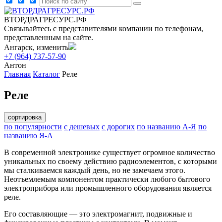
ВТОРДРАГРЕСУРС.РФ
Связывайтесь с представителями компании по телефонам,
представленным на сайте.
Ангарск, изменить
+7 (964) 737-57-90
Антон
Главная
Каталог
Реле
Реле
сортировка
по популярности
с дешевых
с дорогих
по названию А-Я
по
названию Я-А
В современной электронике существует огромное количество
уникальных по своему действию радиоэлементов, с которыми
мы сталкиваемся каждый день, но не замечаем этого.
Неотъемлемым компонентом практически любого бытового
электроприбора или промышленного оборудования является
реле.
Его составляющие — это электромагнит, подвижные и