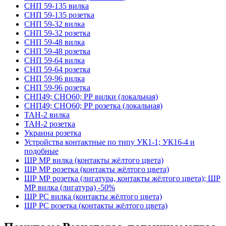
СНП 59-135 вилка
СНП 59-135 розетка
СНП 59-32 вилка
СНП 59-32 розетка
СНП 59-48 вилка
СНП 59-48 розетка
СНП 59-64 вилка
СНП 59-64 розетка
СНП 59-96 вилка
СНП 59-96 розетка
СНП49; СНО60; РР вилки (локальная)
СНП49; СНО60; РР розетка (локальная)
ТАН-2 вилка
ТАН-2 розетка
Украина розетка
Устройства контактные по типу УК1-1; УК16-4 и
подобные
ШР МР вилка (контакты жёлтого цвета)
ШР МР розетка (контакты жёлтого цвета)
ШР МР розетка (лигатура, контакты жёлтого цвета); ШР
МР вилка (лигатура) -50%
ШР РС вилка (контакты жёлтого цвета)
ШР РС розетка (контакты жёлтого цвета)