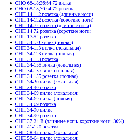
СНО 68-18;36;64;72 вилка
СНО 68-18;36;64;72 розетка
СНП 14-112 розетка (длинные ноги)
СНП 14-112 розетка (короткие ноги)
СНП 14-72 розетка (длинные ноги)
СНП 14-72 розетка (короткие ноги)
СНП 17-52 розетка
СНП 34 -30 вилка (полная)
СНП 34-113 вилка (локальная)
СНП 34-113 вилка (полная)
СНП 34-113 розетка
СНП 34-135 вилка (локальная)
СНП 34-135 вилка (полная)
СНП 34-135 розетка (полная)
СНП 34-30 вилка (локальная)
СНП 34-30 розетка
СНП 34-69 вилка (локальная)
СНП 34-69 вилка (полная)
СНП 34-69 розетка
СНП 34-90 вилка
СНП 34-90 розетка
СНП 37-24-В (длинные ноги, короткие ноги -30%)
СНП 41-120 розетка
СНП 58-32 вилка (локальная)
СНП 58-64 вилка (локальная)