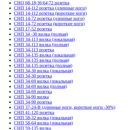
СНО 68-18;36;64;72 розетка
СНП 14-112 розетка (длинные ноги)
СНП 14-112 розетка (короткие ноги)
СНП 14-72 розетка (длинные ноги)
СНП 14-72 розетка (короткие ноги)
СНП 17-52 розетка
СНП 34 -30 вилка (полная)
СНП 34-113 вилка (локальная)
СНП 34-113 вилка (полная)
СНП 34-113 розетка
СНП 34-135 вилка (локальная)
СНП 34-135 вилка (полная)
СНП 34-135 розетка (полная)
СНП 34-30 вилка (локальная)
СНП 34-30 розетка
СНП 34-69 вилка (локальная)
СНП 34-69 вилка (полная)
СНП 34-69 розетка
СНП 34-90 вилка
СНП 34-90 розетка
СНП 37-24-В (длинные ноги, короткие ноги -30%)
СНП 41-120 розетка
СНП 58-32 вилка (локальная)
СНП 58-64 вилка (локальная)
СНП 59-135 вилка