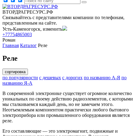
ВТОРДРАГРЕСУРС.РФ
Связывайтесь с представителями компании по телефонам,
представленным на сайте.
Усть-Каменогорск, изменить
+77754865003
Роман
Главная
Каталог
Реле
Реле
сортировка
по популярности
с дешевых
с дорогих
по названию А-Я
по
названию Я-А
В современной электронике существует огромное количество
уникальных по своему действию радиоэлементов, с которыми
мы сталкиваемся каждый день, но не замечаем этого.
Неотъемлемым компонентом практически любого бытового
электроприбора или промышленного оборудования является
реле.
Его составляющие — это электромагнит, подвижные и