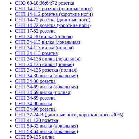
СНО 68-18;36;64;72 розетка
СНП 14-112 розетка (длинные ноги)
СНП 14-112 розетка (короткие ноги)
СНП 14-72 розетка (длинные ноги)
СНП 14-72 розетка (короткие ноги)
СНП 17-52 розетка
СНП 34 -30 вилка (полная)
СНП 34-113 вилка (локальная)
СНП 34-113 вилка (полная)
СНП 34-113 розетка
СНП 34-135 вилка (локальная)
СНП 34-135 вилка (полная)
СНП 34-135 розетка (полная)
СНП 34-30 вилка (локальная)
СНП 34-30 розетка
СНП 34-69 вилка (локальная)
СНП 34-69 вилка (полная)
СНП 34-69 розетка
СНП 34-90 вилка
СНП 34-90 розетка
СНП 37-24-В (длинные ноги, короткие ноги -30%)
СНП 41-120 розетка
СНП 58-32 вилка (локальная)
СНП 58-64 вилка (локальная)
СНП 59-135 вилка