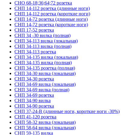
СНО 68-18;36;64;72 розетка
СНП 14-112 розетка (длинные ноги)
СНП 14-112 розетка (короткие ноги)
СНП 14-72 розетка (длинные ноги)
СНП 14-72 розетка (короткие ноги)
СНП 17-52 розетка
СНП 34 -30 вилка (полная)
СНП 34-113 вилка (локальная)
СНП 34-113 вилка (полная)
СНП 34-113 розетка
СНП 34-135 вилка (локальная)
СНП 34-135 вилка (полная)
СНП 34-135 розетка (полная)
СНП 34-30 вилка (локальная)
СНП 34-30 розетка
СНП 34-69 вилка (локальная)
СНП 34-69 вилка (полная)
СНП 34-69 розетка
СНП 34-90 вилка
СНП 34-90 розетка
СНП 37-24-В (длинные ноги, короткие ноги -30%)
СНП 41-120 розетка
СНП 58-32 вилка (локальная)
СНП 58-64 вилка (локальная)
СНП 59-135 вилка